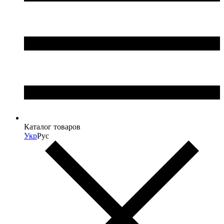
Каталог товаров
Укр
Рус