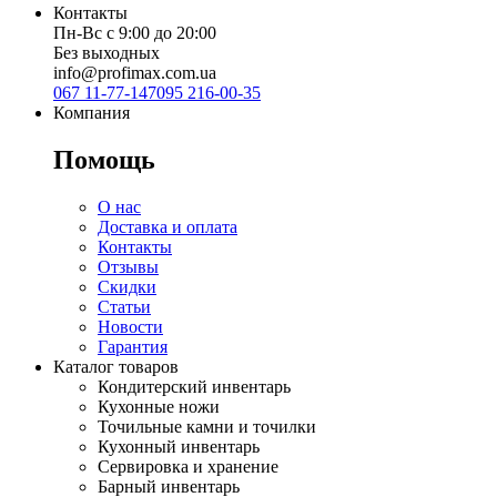
Контакты
Пн-Вс с 9:00 до 20:00
Без выходных
info@profimax.com.ua
067 11-77-147
095 216-00-35
Компания
Помощь
О нас
Доставка и оплата
Контакты
Отзывы
Скидки
Статьи
Новости
Гарантия
Каталог товаров
Кондитерский инвентарь
Кухонные ножи
Точильные камни и точилки
Кухонный инвентарь
Сервировка и хранение
Барный инвентарь