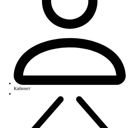
Кабинет