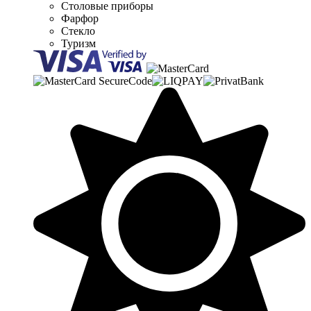
Столовые приборы
Фарфор
Стекло
Туризм