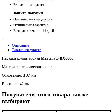
Безналичный расчет
Защита покупки
Оригинальная продукция
Официальная гарантия
Возврат в течении 14 дней
Описание
Также покупают
Насадка кондитерская
Martellato BX0006
Материал: нержавеющая сталь
Основание: d 37 мм
Высота: h 42 мм
Покупатели этого товара также
выбирают