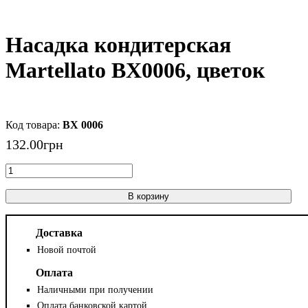
Насадка кондитерская
Martellato BX0006, цветок
BX 0006
132
.
00
грн
В корзину
Доставка
Новой почтой
Оплата
Наличными при получении
Оплата банковской картой