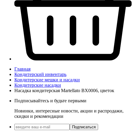
Главная
Кондитерский инвентарь
Кондитерские мешки и насадки
Кондитерские насадки
Насадка кондитерская Martellato BX0006, цветок
Подписывайтесь и будьте первыми
Новинки, интересные новости, акции и распродажи,
скидки и рекомендации
Подписаться