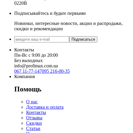
0220B
Подписывайтесь и будьте первыми
Новинки, интересные новости, акции и распродажи,
скидки и рекомендации
Подписаться
Контакты
Пн-Вс с 9:00 до 20:00
Без выходных
info@profimax.com.ua
067 11-77-147
095 216-00-35
Компания
Помощь
О нас
Доставка и оплата
Контакты
Отзывы
Скидки
Статьи