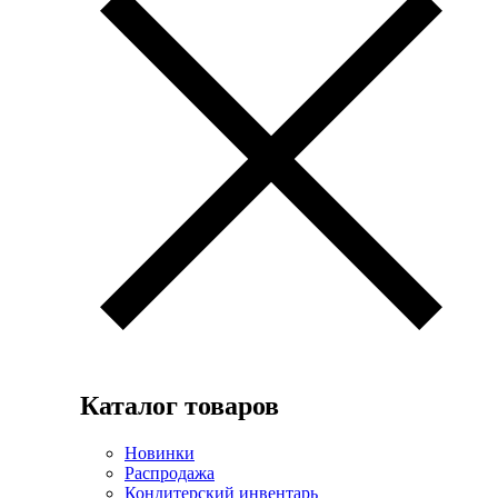
Каталог товаров
Новинки
Распродажа
Кондитерский инвентарь