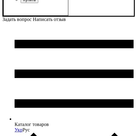
Задать вопрос
Написать отзыв
Каталог товаров
Укр
Рус