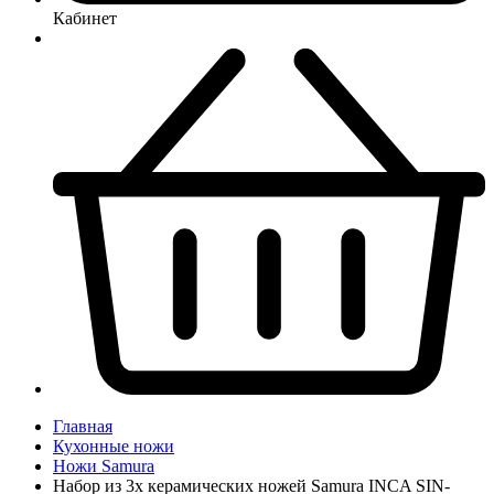
Кабинет
Главная
Кухонные ножи
Ножи Samura
Набор из 3х керамических ножей Samura INCA SIN-