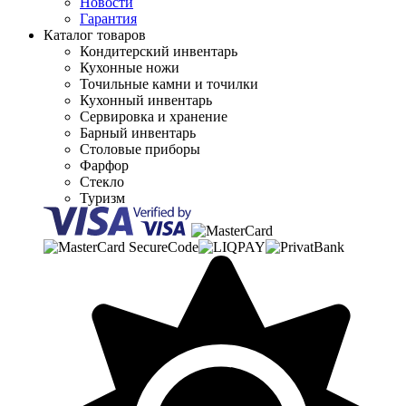
Новости
Гарантия
Каталог товаров
Кондитерский инвентарь
Кухонные ножи
Точильные камни и точилки
Кухонный инвентарь
Сервировка и хранение
Барный инвентарь
Столовые приборы
Фарфор
Стекло
Туризм