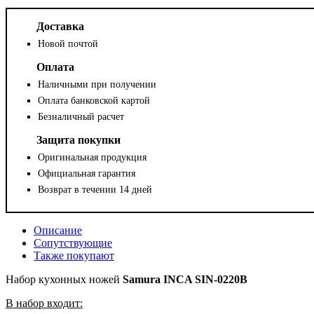
Доставка
Новой почтой
Оплата
Наличными при получении
Оплата банковской картой
Безналичный расчет
Защита покупки
Оригинальная продукция
Официальная гарантия
Возврат в течении 14 дней
Описание
Сопутствующие
Также покупают
Набор кухонных ножей
Samura INCA SIN-0220B
В набор входит: