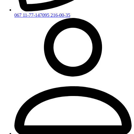
067 11-77-147
095 216-00-35