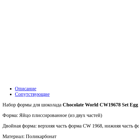
Описание
Сопутствующие
Набор формы для шоколада
Chocolate World CW19678 Set Egg 
Форма: Яйцо плиссированное (из двух частей)
Двойная форма: верхняя часть форма CW 1968, нижняя часть 
Материал: Поликарбонат