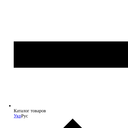
Каталог товаров
Укр
Рус