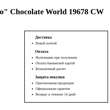
о" Chocolate World 19678 CW
Доставка
Новой почтой
Оплата
Наличными при получении
Оплата банковской картой
Безналичный расчет
Защита покупки
Оригинальная продукция
Официальная гарантия
Возврат в течении 14 дней