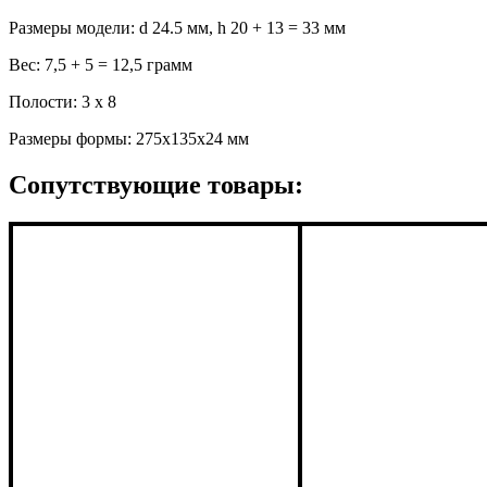
Размеры модели: d 24.5 мм, h 20 + 13 = 33 мм
Вес: 7,5 + 5 = 12,5 грамм
Полости: 3 x 8
Размеры формы: 275x135x24 мм
Сопутствующие товары: