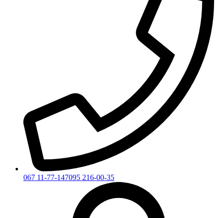
067 11-77-147
095 216-00-35