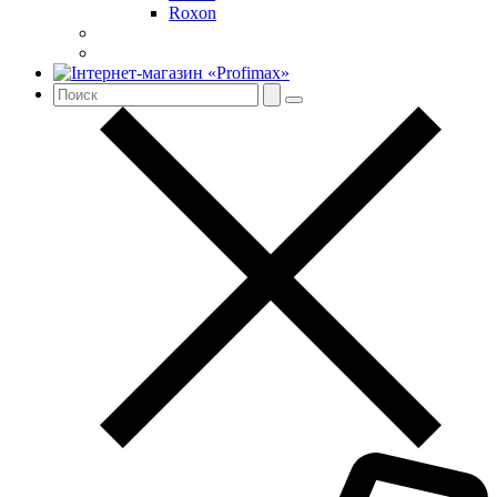
Roxon