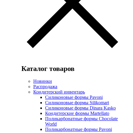
Каталог товаров
Новинки
Распродажа
Кондитерский инвентарь
Силиконовые формы Pavoni
Силиконовые формы Silikomart
Силиконовые формы Dinara Kasko
Кондитерские формы Martellato
Поликарбонатные формы Chocolate
World
Поликарбонатные формы Pavoni