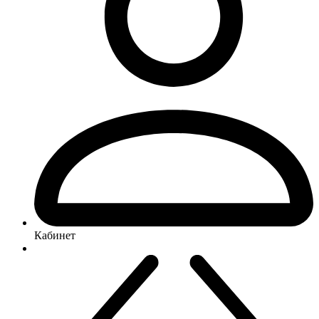
Кабинет