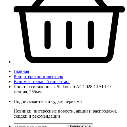
Главная
Кондитерский инвентарь
Вспомогательный инвентарь
Лопатка силиконовая Silikomart ACC028 GIALLO
желтая, 255мм
Подписывайтесь и будьте первыми
Новинки, интересные новости, акции и распродажи,
скидки и рекомендации
Подписаться