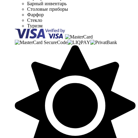
Барный инвентарь
Столовые приборы
Фарфор
Стекло
Туризм