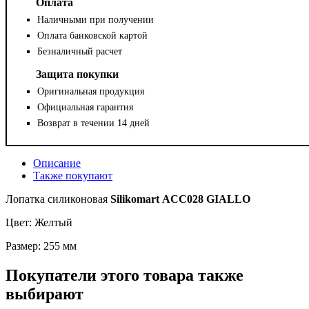
Оплата
Наличными при получении
Оплата банковской картой
Безналичный расчет
Защита покупки
Оригинальная продукция
Официальная гарантия
Возврат в течении 14 дней
Описание
Также покупают
Лопатка силиконовая
Silikomart
ACC028 GIALLO
Цвет: Желтый
Размер: 255 мм
Покупатели этого товара также
выбирают