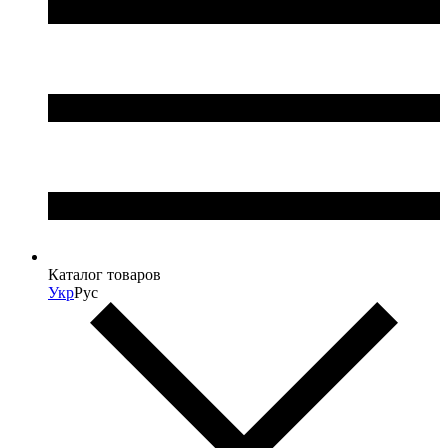
Каталог товаров
Укр
Рус