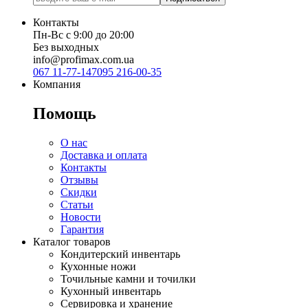
Контакты
Пн-Вс с 9:00 до 20:00
Без выходных
info@profimax.com.ua
067 11-77-147
095 216-00-35
Компания
Помощь
О нас
Доставка и оплата
Контакты
Отзывы
Скидки
Статьи
Новости
Гарантия
Каталог товаров
Кондитерский инвентарь
Кухонные ножи
Точильные камни и точилки
Кухонный инвентарь
Сервировка и хранение