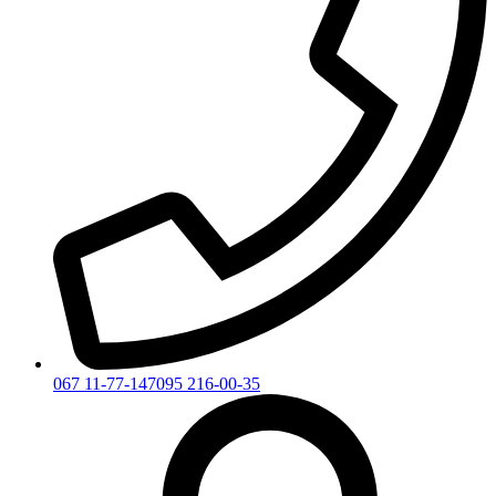
067 11-77-147
095 216-00-35