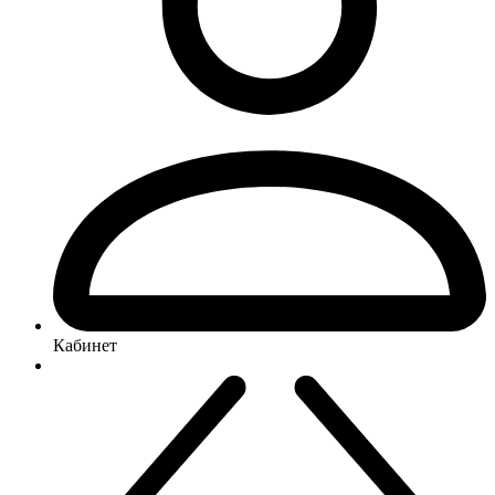
Кабинет