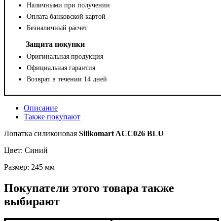
Наличными при получении
Оплата банковской картой
Безналичный расчет
Защита покупки
Оригинальная продукция
Официальная гарантия
Возврат в течении 14 дней
Описание
Также покупают
Лопатка силиконовая
Silikomart ACC026 BLU
Цвет: Синий
Размер: 245 мм
Покупатели этого товара также
выбирают