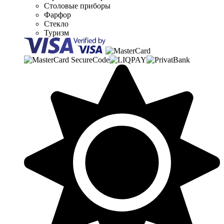
Столовые приборы
Фарфор
Стекло
Туризм