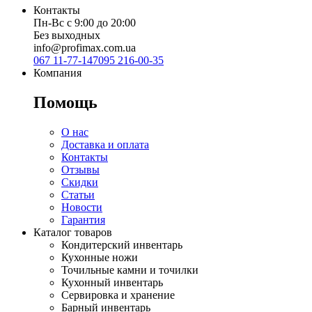
Контакты
Пн-Вс с 9:00 до 20:00
Без выходных
info@profimax.com.ua
067 11-77-147
095 216-00-35
Компания
Помощь
О нас
Доставка и оплата
Контакты
Отзывы
Скидки
Статьи
Новости
Гарантия
Каталог товаров
Кондитерский инвентарь
Кухонные ножи
Точильные камни и точилки
Кухонный инвентарь
Сервировка и хранение
Барный инвентарь