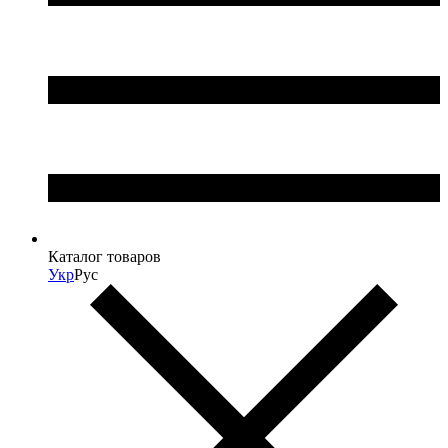
Каталог товаров
Укр
Рус