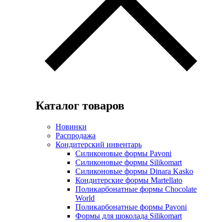
Каталог товаров
Новинки
Распродажа
Кондитерский инвентарь
Силиконовые формы Pavoni
Силиконовые формы Silikomart
Силиконовые формы Dinara Kasko
Кондитерские формы Martellato
Поликарбонатные формы Chocolate
World
Поликарбонатные формы Pavoni
Формы для шоколада Silikomart