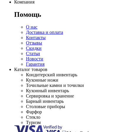
Компания
Помощь
О нас
Доставка и оплата
Контакты
Отзывы
Скидки
Статьи
Новости
Гарантия
Каталог товаров
Кондитерский инвентарь
Кухонные ножи
Точильные камни и точилки
Кухонный инвентарь
Сервировка и хранение
Барный инвентарь
Столовые приборы
Фарфор
Стекло
Туризм