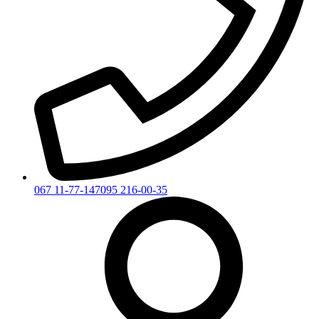
067 11-77-147
095 216-00-35