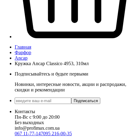
Главная
Фарфор
Ancap
Кружка Ancap Classico 4953, 310мл
Подписывайтесь и будьте первыми
Новинки, интересные новости, акции и распродажи,
скидки и рекомендации
Подписаться
Контакты
Пн-Вс с 9:00 до 20:00
Без выходных
info@profimax.com.ua
067 11-77-147
095 216-00-35