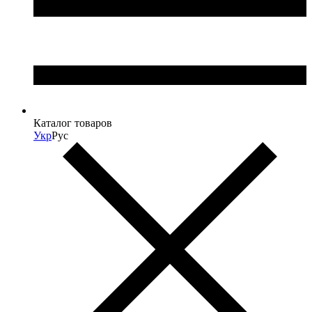
Каталог товаров
Укр
Рус