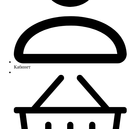
Кабинет