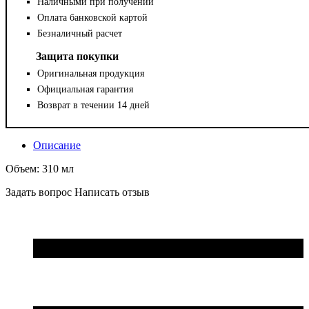
Наличными при получении
Оплата банковской картой
Безналичный расчет
Защита покупки
Оригинальная продукция
Официальная гарантия
Возврат в течении 14 дней
Описание
Объем: 310 мл
Задать вопрос
Написать отзыв