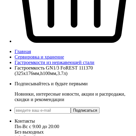
Главная
Сервировка и хранение
Гастроемкости из нержавеющей стали
Гастроемкость GN1/3 FoREST 111370
(325х176мм,h100мм,3.7л)
Подписывайтесь и будьте первыми
Новинки, интересные новости, акции и распродажи,
скидки и рекомендации
Подписаться
Контакты
Пн-Вс с 9:00 до 20:00
Без выходных