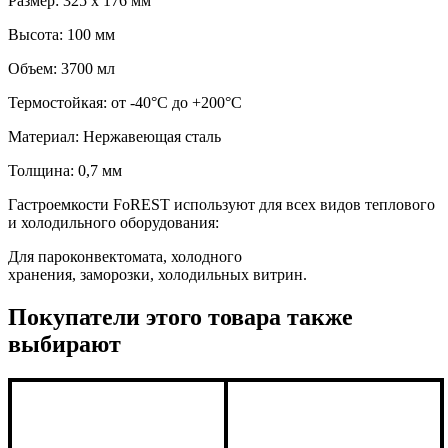
Размер: 325 х 176 мм
Высота: 100 мм
Объем: 3700 мл
Термостойкая: от -40°C до +200°C
Материал: Нержавеющая сталь
Толщина: 0,7 мм
Гастроемкости FoREST используют для всех видов теплового
и холодильного оборудования:
Для пароконвектомата, холодного
хранения, заморозки, холодильных витрин.
Покупатели этого товара также
выбирают