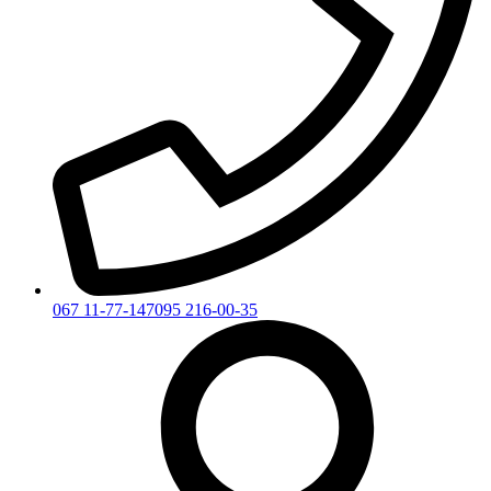
067 11-77-147
095 216-00-35