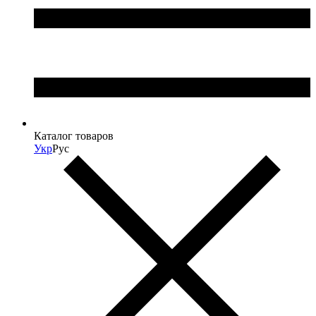
Каталог товаров
Укр
Рус