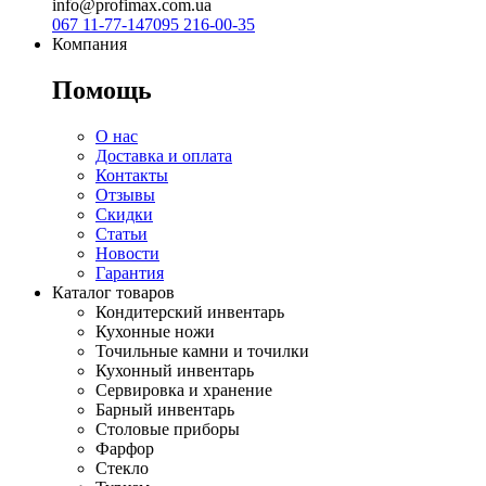
info@profimax.com.ua
067 11-77-147
095 216-00-35
Компания
Помощь
О нас
Доставка и оплата
Контакты
Отзывы
Скидки
Статьи
Новости
Гарантия
Каталог товаров
Кондитерский инвентарь
Кухонные ножи
Точильные камни и точилки
Кухонный инвентарь
Сервировка и хранение
Барный инвентарь
Столовые приборы
Фарфор
Стекло