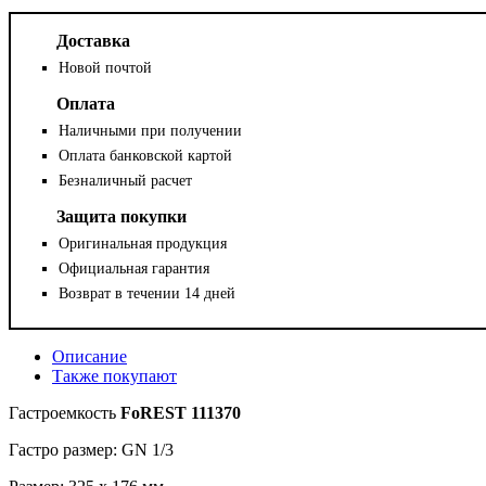
Доставка
Новой почтой
Оплата
Наличными при получении
Оплата банковской картой
Безналичный расчет
Защита покупки
Оригинальная продукция
Официальная гарантия
Возврат в течении 14 дней
Описание
Также покупают
Гастроемкость
FoREST 111370
Гастро размер: GN 1/3