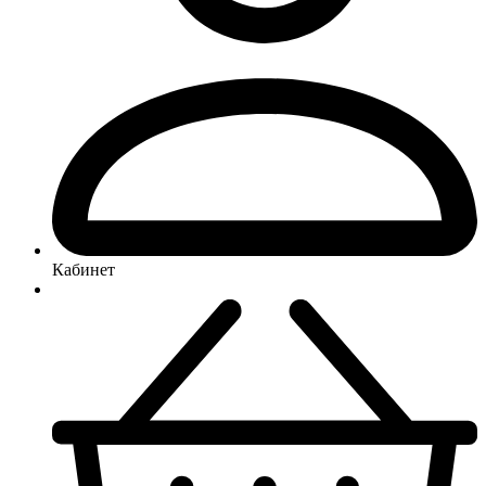
Кабинет