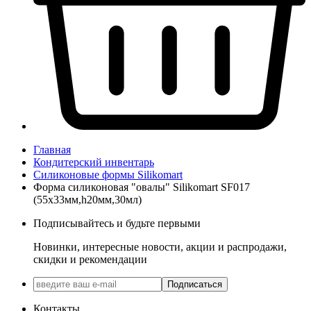
Главная
Кондитерский инвентарь
Силиконовые формы Silikomart
Форма силиконовая "овалы" Silikomart SF017
(55х33мм,h20мм,30мл)
Подписывайтесь и будьте первыми
Новинки, интересные новости, акции и распродажи,
скидки и рекомендации
Подписаться
Контакты