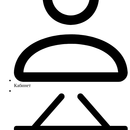
Кабинет