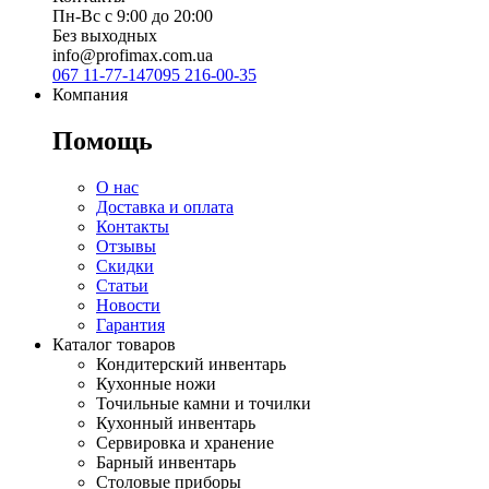
Пн-Вс с 9:00 до 20:00
Без выходных
info@profimax.com.ua
067 11-77-147
095 216-00-35
Компания
Помощь
О нас
Доставка и оплата
Контакты
Отзывы
Скидки
Статьи
Новости
Гарантия
Каталог товаров
Кондитерский инвентарь
Кухонные ножи
Точильные камни и точилки
Кухонный инвентарь
Сервировка и хранение
Барный инвентарь
Столовые приборы