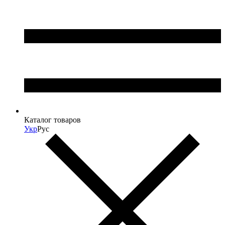
Каталог товаров
Укр
Рус