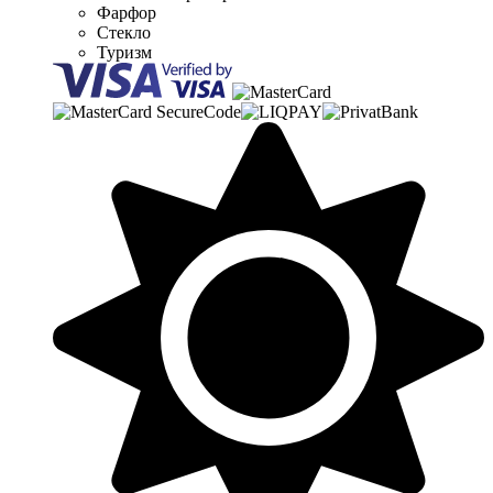
Фарфор
Стекло
Туризм