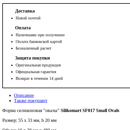
Доставка
Новой почтой
Оплата
Наличными при получении
Оплата банковской картой
Безналичный расчет
Защита покупки
Оригинальная продукция
Официальная гарантия
Возврат в течении 14 дней
Описание
Также покупают
Форма силиконовая "овалы"
Silikomart SF017 Small Ovals
Размер: 55 х 33 мм, h 20 мм