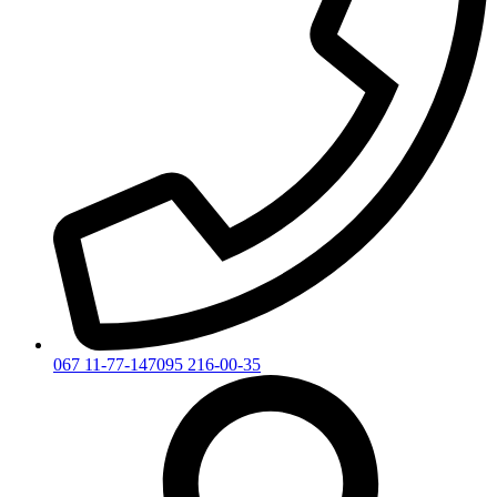
067 11-77-147
095 216-00-35