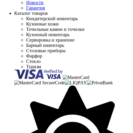
Новости
Гарантия
Каталог товаров
Кондитерский инвентарь
Кухонные ножи
Точильные камни и точилки
Кухонный инвентарь
Сервировка и хранение
Барный инвентарь
Столовые приборы
Фарфор
Стекло
Туризм