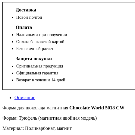
Доставка
Новой почтой
Оплата
Наличными при получении
Оплата банковской картой
Безналичный расчет
Защита покупки
Оригинальная продукция
Официальная гарантия
Возврат в течении 14 дней
Описание
Форма для шоколада магнитная
Chocolate World 5018 CW
Форма: Трюфель (магнитная двойная модель)
Материал: Поликарбонат, магнит