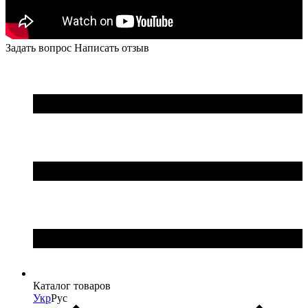
Задать вопрос
Написать отзыв
Каталог товаров
Укр
Рус