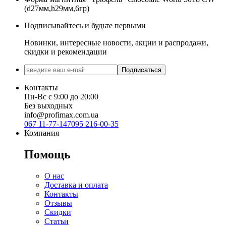
(d27мм,h29мм,6гр)
Подписывайтесь и будьте первыми
Новинки, интересные новости, акции и распродажи,
скидки и рекомендации
Подписаться
Контакты
Пн-Вс с 9:00 до 20:00
Без выходных
info@profimax.com.ua
067 11-77-147
095 216-00-35
Компания
Помощь
О нас
Доставка и оплата
Контакты
Отзывы
Скидки
Статьи