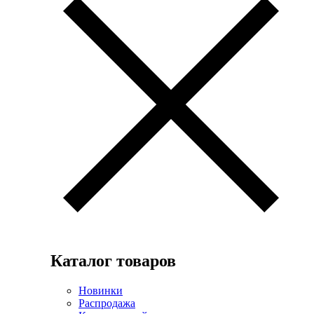
Каталог товаров
Новинки
Распродажа