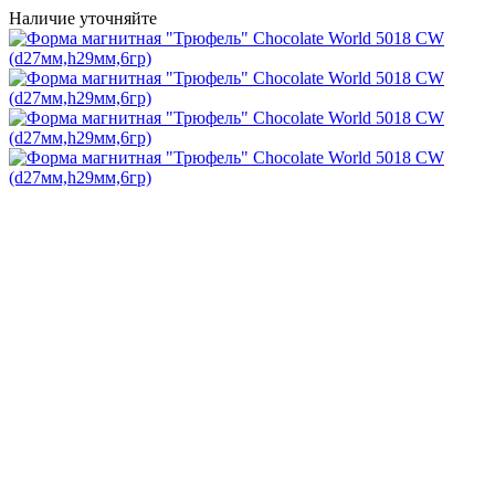
Наличие уточняйте