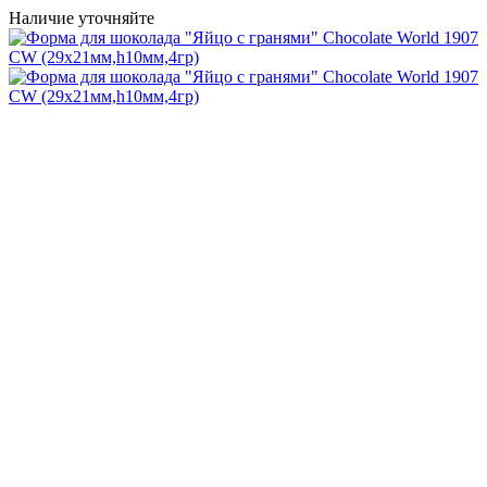
Наличие уточняйте