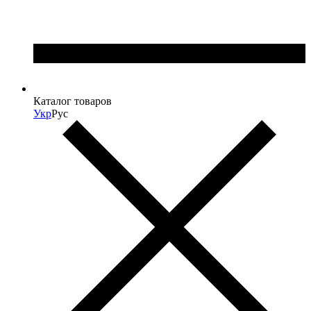
Каталог товаров
Укр
Рус