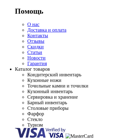
Помощь
О нас
Доставка и оплата
Контакты
Отзывы
Скидки
Статьи
Новости
Гарантия
Каталог товаров
Кондитерский инвентарь
Кухонные ножи
Точильные камни и точилки
Кухонный инвентарь
Сервировка и хранение
Барный инвентарь
Столовые приборы
Фарфор
Стекло
Туризм