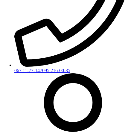
067 11-77-147
095 216-00-35