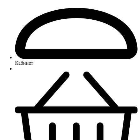
Кабинет