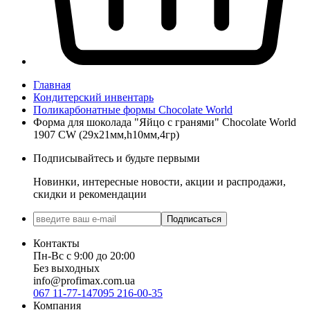
Главная
Кондитерский инвентарь
Поликарбонатные формы Chocolate World
Форма для шоколада "Яйцо с гранями" Chocolate World
1907 CW (29x21мм,h10мм,4гр)
Подписывайтесь и будьте первыми
Новинки, интересные новости, акции и распродажи,
скидки и рекомендации
Подписаться
Контакты
Пн-Вс с 9:00 до 20:00
Без выходных
info@profimax.com.ua
067 11-77-147
095 216-00-35
Компания