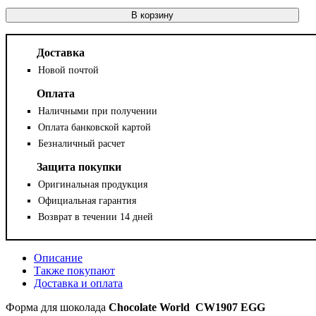
В корзину
Доставка
Новой почтой
Оплата
Наличными при получении
Оплата банковской картой
Безналичный расчет
Защита покупки
Оригинальная продукция
Официальная гарантия
Возврат в течении 14 дней
Описание
Также покупают
Доставка и оплата
Форма для шоколада
Chocolate World
CW
1907
EGG