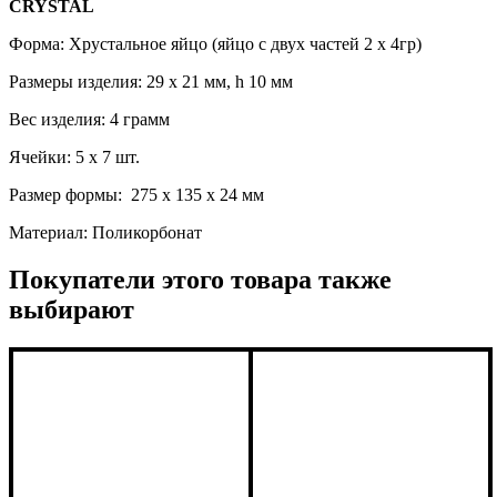
CRYSTAL
Форма: Хрустальное яйцо (яйцо с двух частей 2 x 4гр)
Размеры изделия: 29 x 21 мм, h 10 мм
Вес изделия: 4 грамм
Ячейки: 5 x 7 шт.
Размер формы: 275 x 135 x 24 мм
Материал: Поликорбонат
Покупатели этого товара также
выбирают