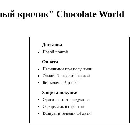
ый кролик" Chocolate World
Доставка
Новой почтой
Оплата
Наличными при получении
Оплата банковской картой
Безналичный расчет
Защита покупки
Оригинальная продукция
Официальная гарантия
Возврат в течении 14 дней