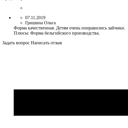
07.11.2019
Гришина Ольга
Форма качественная. Детям очень понравились зайчики.
Плюсы:
Форма бельгийского производства.
Задать вопрос
Написать отзыв