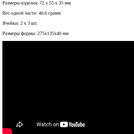
Размеры изделия: 72 x 55 x 35 мм
Вес одной части: 46.6 грамм
Ячейки: 2 x 3 шт.
Размеры формы: 275x135x40 мм