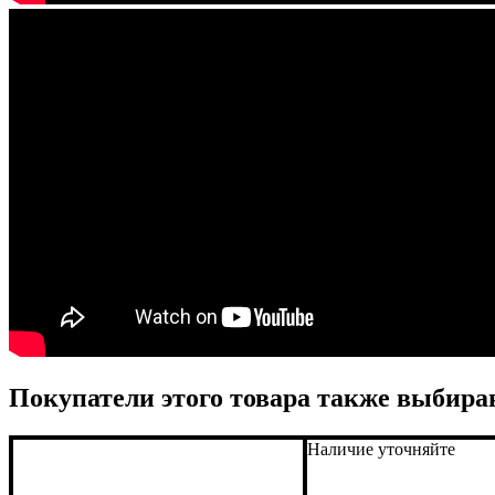
Покупатели этого товара также выбира
Наличие уточняйте