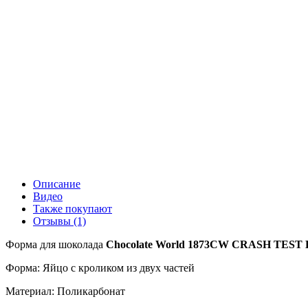
Описание
Видео
Также покупают
Отзывы (1)
Форма для шоколада
Chocolate World 1873CW
CRASH TEST
Форма: Яйцо с кроликом из двух частей
Материал: Поликарбонат