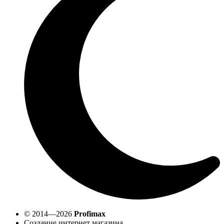
© 2014—2026
Profimax
Создание интернет магазина