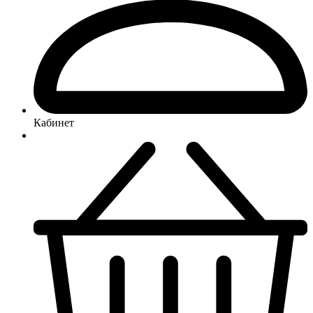
Кабинет