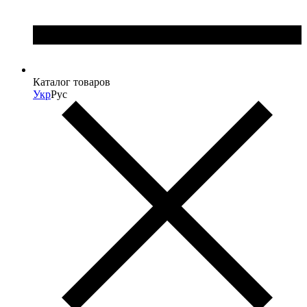
Каталог товаров
Укр
Рус