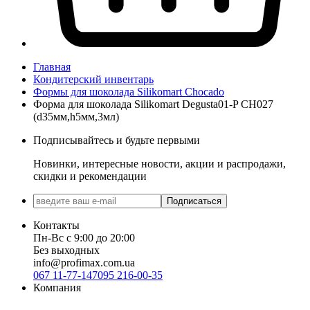
Главная
Кондитерский инвентарь
Формы для шоколада Silikomart Chocado
Форма для шоколада Silikomart Degusta01-P CH027
(d35мм,h5мм,3мл)
Подписывайтесь и будьте первыми
Новинки, интересные новости, акции и распродажи,
скидки и рекомендации
Подписаться
Контакты
Пн-Вс с 9:00 до 20:00
Без выходных
info@profimax.com.ua
067 11-77-147
095 216-00-35
Компания