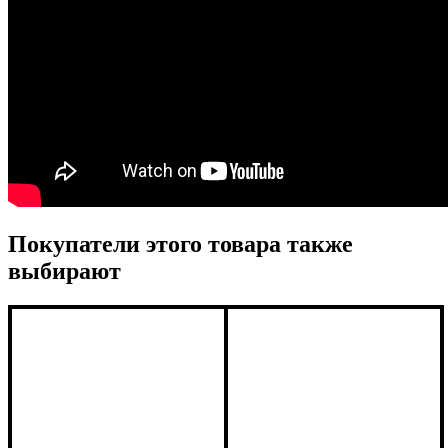
Покупатели этого товара также
выбирают