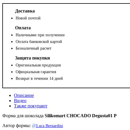
Доставка
Новой почтой
Оплата
Наличными при получении
Оплата банковской картой
Безналичный расчет
Защита покупки
Оригинальная продукция
Официальная гарантия
Возврат в течении 14 дней
Описание
Видео
Также покупают
Форма для шоколада
Silikomart
CHOCADO
Degusta01 P
Автор формы:
@
Luca Bernardini