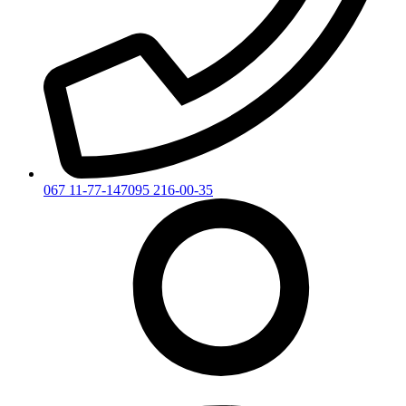
067 11-77-147
095 216-00-35