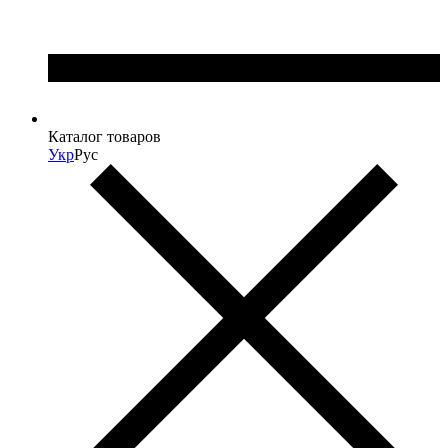
Каталог товаров
Укр
Рус