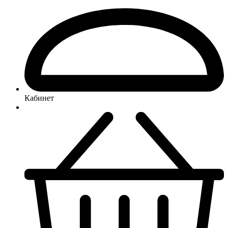
Кабинет