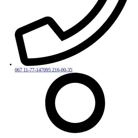
067 11-77-147
095 216-00-35