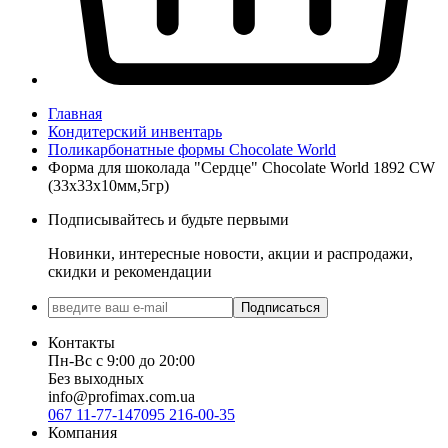
Главная
Кондитерский инвентарь
Поликарбонатные формы Chocolate World
Форма для шоколада "Сердце" Chocolate World 1892 CW
(33x33x10мм,5гр)
Подписывайтесь и будьте первыми
Новинки, интересные новости, акции и распродажи,
скидки и рекомендации
Подписаться
Контакты
Пн-Вс с 9:00 до 20:00
Без выходных
info@profimax.com.ua
067 11-77-147
095 216-00-35
Компания