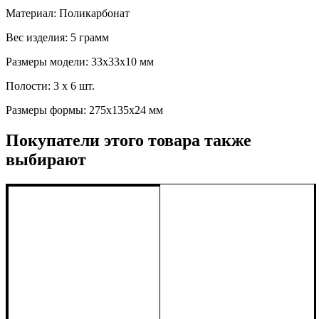
Материал: Поликарбонат
Вес изделия: 5 грамм
Размеры модели: 33x33x10 мм
Полости: 3 x 6 шт.
Размеры формы: 275x135x24 мм
Покупатели этого товара также
выбирают