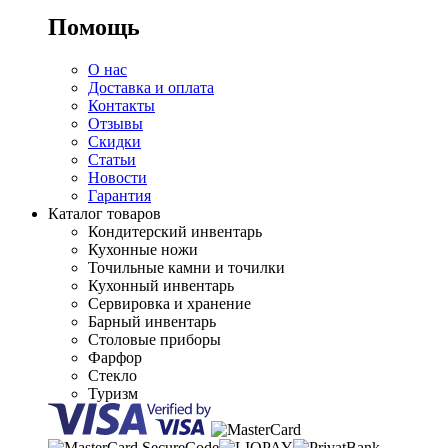
Помощь
О нас
Доставка и оплата
Контакты
Отзывы
Скидки
Статьи
Новости
Гарантия
Каталог товаров
Кондитерский инвентарь
Кухонные ножи
Точильные камни и точилки
Кухонный инвентарь
Сервировка и хранение
Барный инвентарь
Столовые приборы
Фарфор
Стекло
Туризм