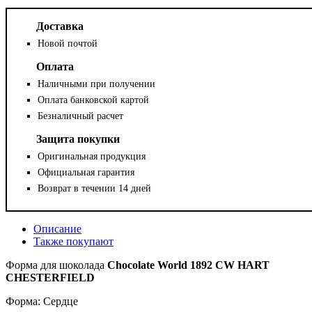
Доставка
Новой почтой
Оплата
Наличными при получении
Оплата банковской картой
Безналичный расчет
Защита покупки
Оригинальная продукция
Официальная гарантия
Возврат в течении 14 дней
Описание
Также покупают
Форма для шоколада
Chocolate World 1892 CW HART
CHESTERFIELD
Форма: Сердце