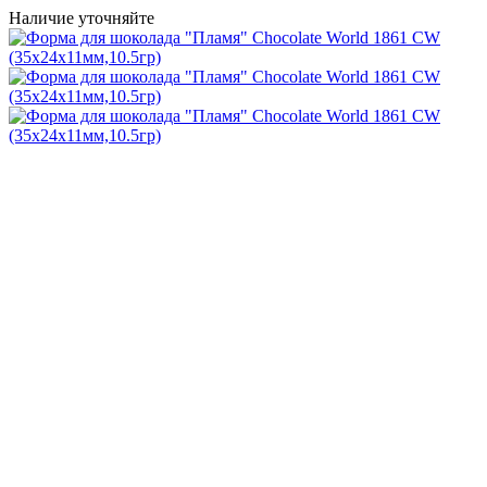
Наличие уточняйте