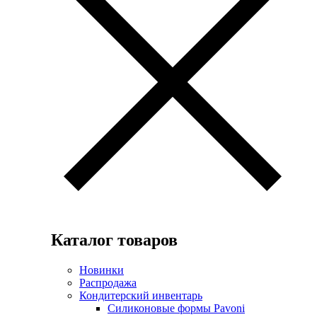
Каталог товаров
Новинки
Распродажа
Кондитерский инвентарь
Силиконовые формы Pavoni