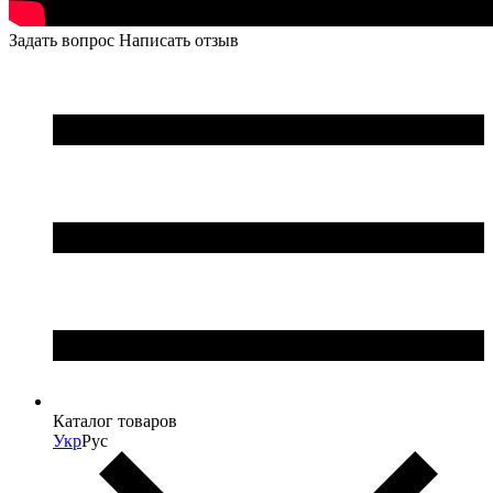
Задать вопрос
Написать отзыв
Каталог товаров
Укр
Рус