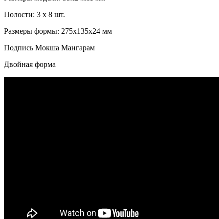
Полости: 3 x 8 шт.
Размеры формы: 275x135x24 мм
Подпись Мокша Мангарам
Двойная форма