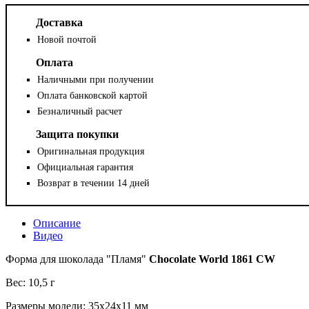
Доставка
Новой почтой
Оплата
Наличными при получении
Оплата банковской картой
Безналичный расчет
Защита покупки
Оригинальная продукция
Официальная гарантия
Возврат в течении 14 дней
Описание
Видео
Форма для шоколада "Пламя"
Chocolate World 1861 CW
Вес: 10,5 г
Размеры модели: 35x24x11 мм