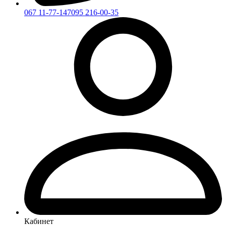
067 11-77-147
095 216-00-35
Кабинет