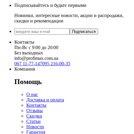
Подписывайтесь и будьте первыми
Новинки, интересные новости, акции и распродажи,
скидки и рекомендации
Подписаться
Контакты
Пн-Вс с 9:00 до 20:00
Без выходных
info@profimax.com.ua
067 11-77-147
095 216-00-35
Компания
Помощь
О нас
Доставка и оплата
Контакты
Отзывы
Скидки
Статьи
Новости
Гарантия