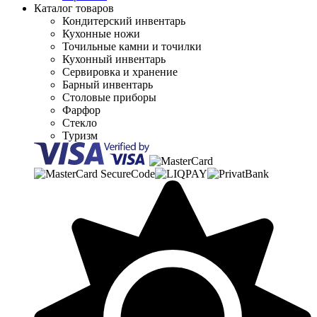
Каталог товаров
Кондитерский инвентарь
Кухонные ножи
Точильные камни и точилки
Кухонный инвентарь
Сервировка и хранение
Барный инвентарь
Столовые приборы
Фарфор
Стекло
Туризм