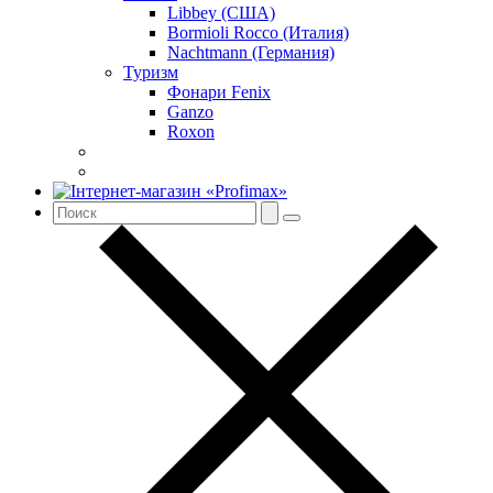
Libbey (США)
Bormioli Rocco (Италия)
Nachtmann (Германия)
Туризм
Фонари Fenix
Ganzo
Roxon