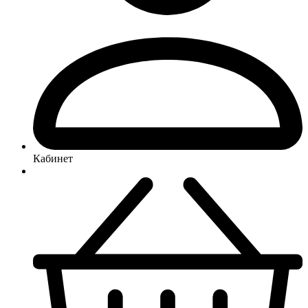
Кабинет