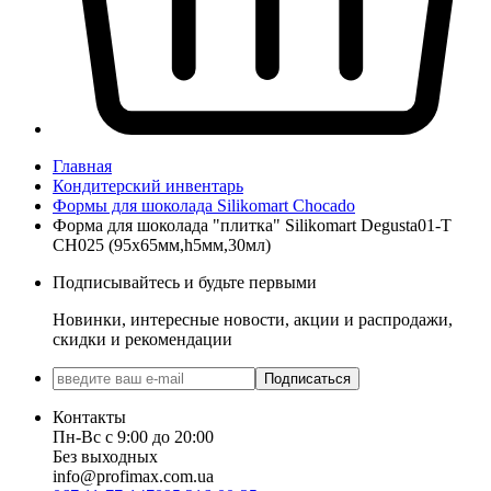
Главная
Кондитерский инвентарь
Формы для шоколада Silikomart Chocado
Форма для шоколада "плитка" Silikomart Degusta01-T
CH025 (95x65мм,h5мм,30мл)
Подписывайтесь и будьте первыми
Новинки, интересные новости, акции и распродажи,
скидки и рекомендации
Подписаться
Контакты
Пн-Вс с 9:00 до 20:00
Без выходных
info@profimax.com.ua