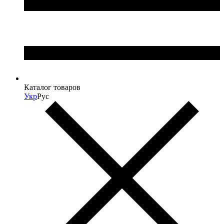
Каталог товаров
Укр
Рус