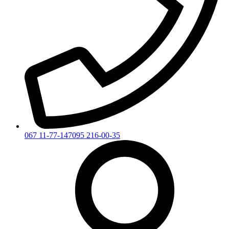
067 11-77-147
095 216-00-35