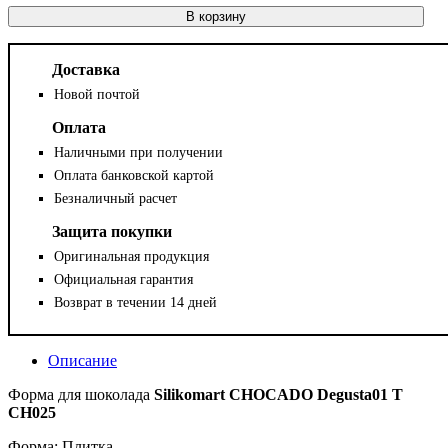
В корзину
Доставка
Новой почтой
Оплата
Наличными при получении
Оплата банковской картой
Безналичный расчет
Защита покупки
Оригинальная продукция
Официальная гарантия
Возврат в течении 14 дней
Описание
Форма для шоколада
Silikomart
CHOCADO
Degusta01 T
CH025
Форма: Плитка