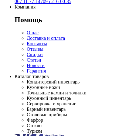
067 11-77-147
095 216-00-35
Компания
Помощь
О нас
Доставка и оплата
Контакты
Отзывы
Скидки
Статьи
Новости
Гарантия
Каталог товаров
Кондитерский инвентарь
Кухонные ножи
Точильные камни и точилки
Кухонный инвентарь
Сервировка и хранение
Барный инвентарь
Столовые приборы
Фарфор
Стекло
Туризм