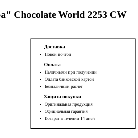
а" Chocolate World 2253 CW
Доставка
Новой почтой
Оплата
Наличными при получении
Оплата банковской картой
Безналичный расчет
Защита покупки
Оригинальная продукция
Официальная гарантия
Возврат в течении 14 дней