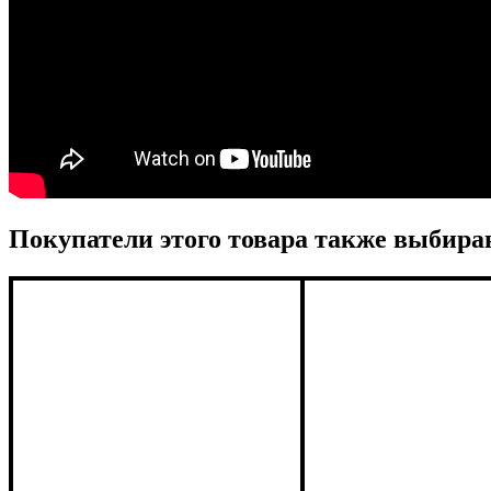
Покупатели этого товара также выбира