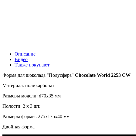
Описание
Видео
Также покупают
Форма для шоколада "Полусфера"
Chocolate World 2253 CW
Материал: поликарбонат
Размеры модели: d70x35 мм
Полости: 2 x 3 шт.
Размеры формы: 275x175x40 мм
Двойная форма