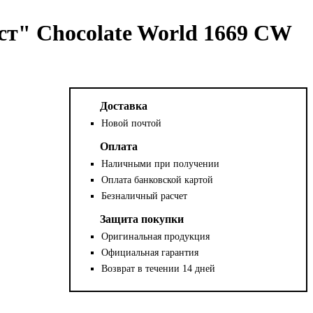
т" Chocolate World 1669 CW
Доставка
Новой почтой
Оплата
Наличными при получении
Оплата банковской картой
Безналичный расчет
Защита покупки
Оригинальная продукция
Официальная гарантия
Возврат в течении 14 дней