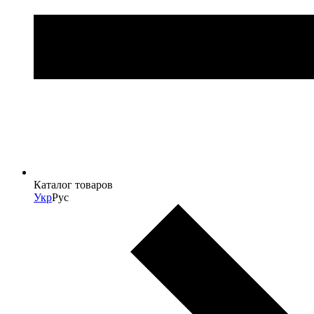
Каталог товаров
Укр
Рус