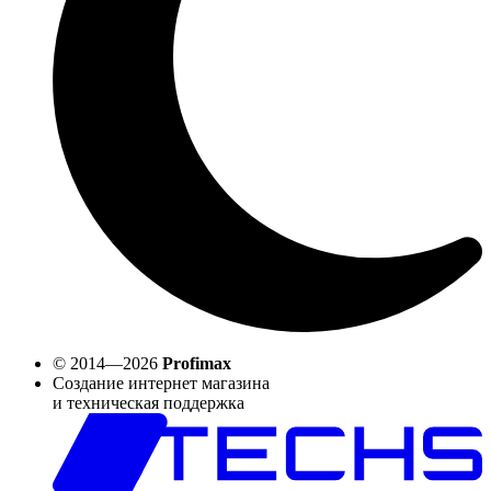
© 2014—2026
Profimax
Создание интернет магазина
и техническая поддержка