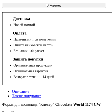
В корзину
Доставка
Новой почтой
Оплата
Наличными при получении
Оплата банковской картой
Безналичный расчет
Защита покупки
Оригинальная продукция
Официальная гарантия
Возврат в течении 14 дней
Описание
Также покупают
Форма для шоколада "Клевер"
Chocolate World 1174 CW