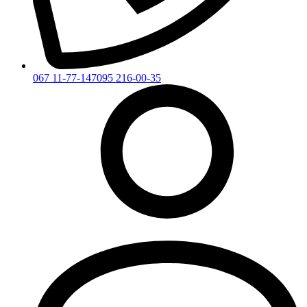
067 11-77-147
095 216-00-35