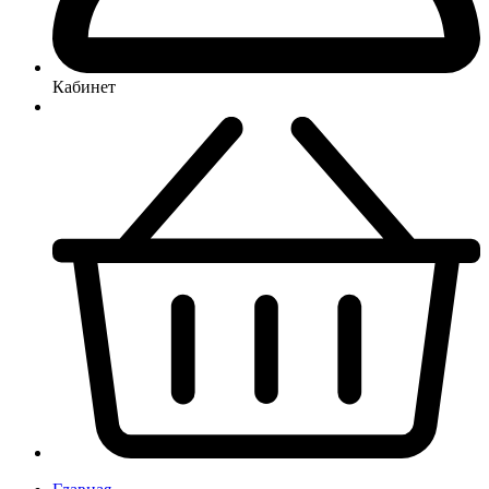
Кабинет