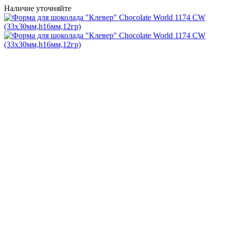
Наличие уточняйте