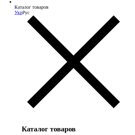
Каталог товаров
Укр
Рус
Каталог товаров