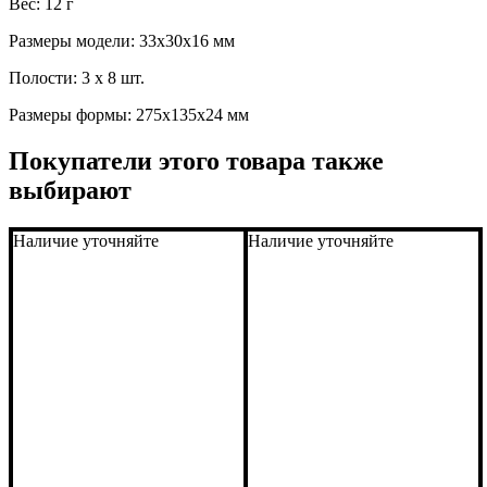
Вес: 12 г
Размеры модели: 33x30x16 мм
Полости: 3 x 8 шт.
Размеры формы: 275x135x24 мм
Покупатели этого товара также
выбирают
Наличие уточняйте
Наличие уточняйте