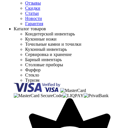
Отзывы
Скидки
Статьи
Новости
Гарантия
Каталог товаров
Кондитерский инвентарь
Кухонные ножи
Точильные камни и точилки
Кухонный инвентарь
Сервировка и хранение
Барный инвентарь
Столовые приборы
Фарфор
Стекло
Туризм