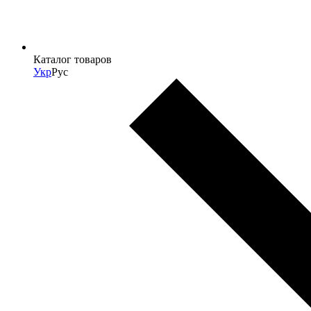
Каталог товаров
Укр
Рус