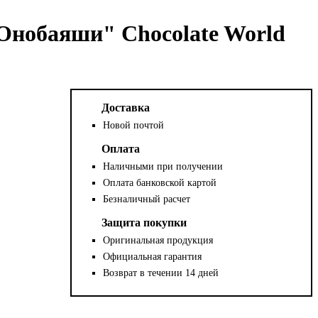
Онобаяши" Chocolate World
Доставка
Новой почтой
Оплата
Наличными при получении
Оплата банковской картой
Безналичный расчет
Защита покупки
Оригинальная продукция
Официальная гарантия
Возврат в течении 14 дней