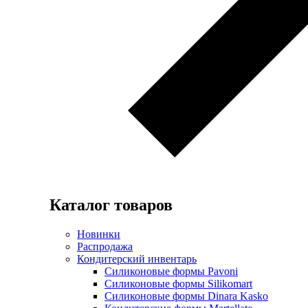
Каталог товаров
Новинки
Распродажа
Кондитерский инвентарь
Силиконовые формы Pavoni
Силиконовые формы Silikomart
Силиконовые формы Dinara Kasko