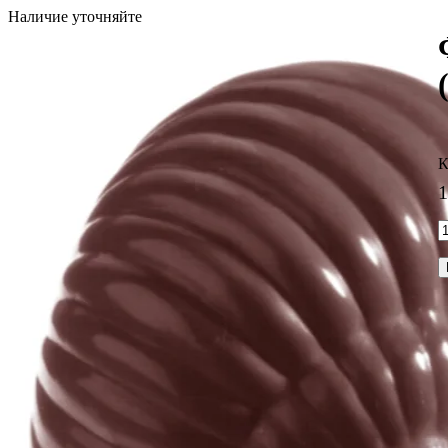
Наличие уточняйте
1