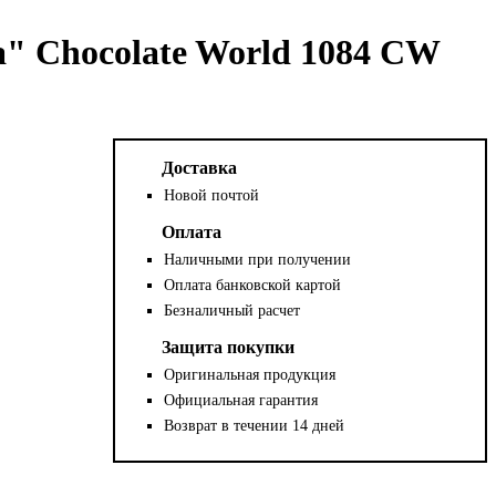
" Chocolate World 1084 CW
Доставка
Новой почтой
Оплата
Наличными при получении
Оплата банковской картой
Безналичный расчет
Защита покупки
Оригинальная продукция
Официальная гарантия
Возврат в течении 14 дней