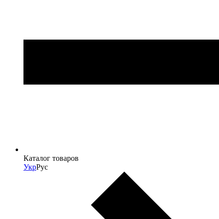
Каталог товаров
Укр
Рус