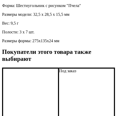
Форма: Шестиугольник с рисунком "Пчела"
Размеры модели: 32,5 x 28,5 x 15,5 мм
Вес: 9,5 г
Полости: 3 x 7 шт.
Размеры формы: 275x135x24 мм
Покупатели этого товара также
выбирают
Под заказ