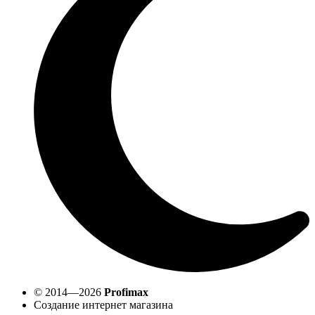
© 2014—2026
Profimax
Создание интернет магазина