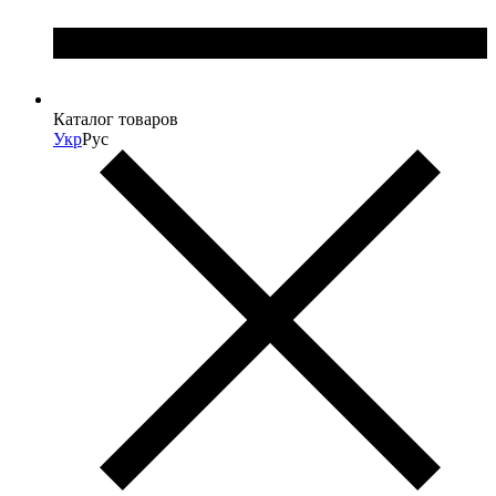
Каталог товаров
Укр
Рус