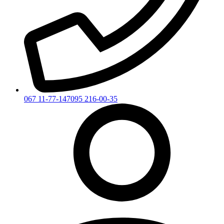
067 11-77-147
095 216-00-35