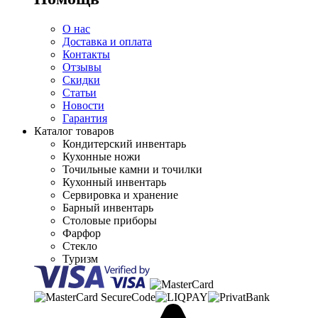
О нас
Доставка и оплата
Контакты
Отзывы
Скидки
Статьи
Новости
Гарантия
Каталог товаров
Кондитерский инвентарь
Кухонные ножи
Точильные камни и точилки
Кухонный инвентарь
Сервировка и хранение
Барный инвентарь
Столовые приборы
Фарфор
Стекло
Туризм