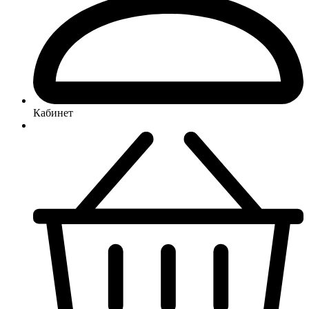
Кабинет