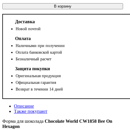
В корзину
Доставка
Новой почтой
Оплата
Наличными при получении
Оплата банковской картой
Безналичный расчет
Защита покупки
Оригинальная продукция
Официальная гарантия
Возврат в течении 14 дней
Описание
Также покупают
Форма для шоколада
Chocolate World CW1858 Bee On
Hexagon