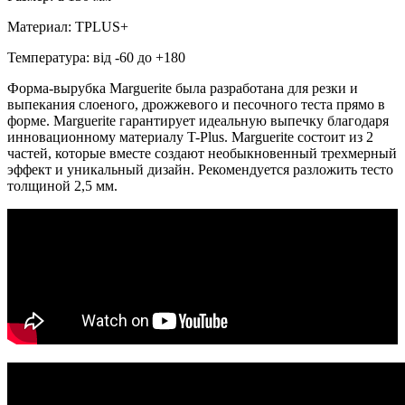
Материал: TPLUS+
Температура: від -60 до +180
Форма-вырубка Marguerite была разработана для резки и
выпекания слоеного, дрожжевого и песочного теста прямо в
форме. Marguerite гарантирует идеальную выпечку благодаря
инновационному материалу T-Plus. Marguerite состоит из 2
частей, которые вместе создают необыкновенный трехмерный
эффект и уникальный дизайн. Рекомендуется разложить тесто
толщиной 2,5 мм.