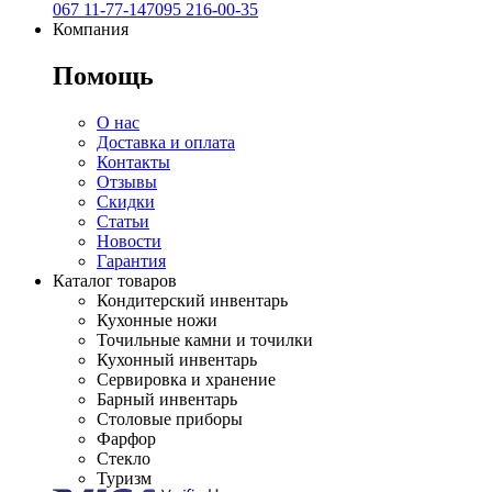
067 11-77-147
095 216-00-35
Компания
Помощь
О нас
Доставка и оплата
Контакты
Отзывы
Скидки
Статьи
Новости
Гарантия
Каталог товаров
Кондитерский инвентарь
Кухонные ножи
Точильные камни и точилки
Кухонный инвентарь
Сервировка и хранение
Барный инвентарь
Столовые приборы
Фарфор
Стекло
Туризм