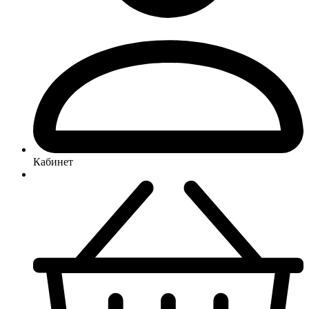
Кабинет