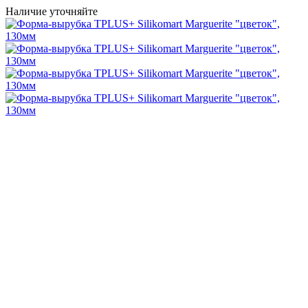
Наличие уточняйте