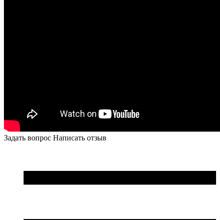
Задать вопрос
Написать отзыв