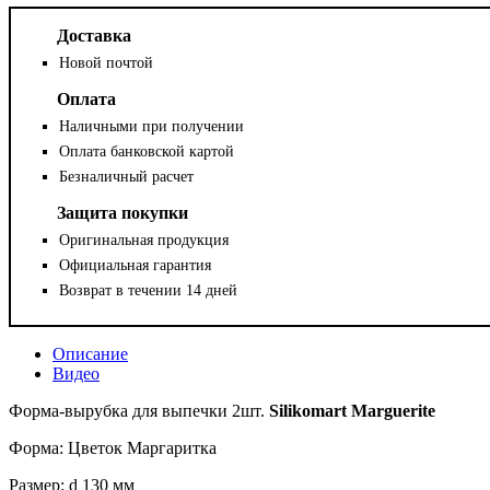
Доставка
Новой почтой
Оплата
Наличными при получении
Оплата банковской картой
Безналичный расчет
Защита покупки
Оригинальная продукция
Официальная гарантия
Возврат в течении 14 дней
Описание
Видео
Форма-вырубка для выпечки 2шт.
Silikomart Marguerite
Форма: Цветок Маргаритка
Размер: d 130 мм