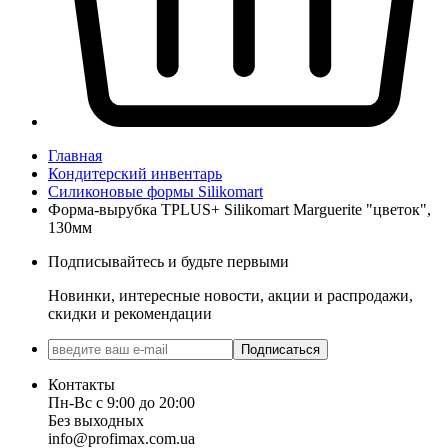
Главная
Кондитерский инвентарь
Силиконовые формы Silikomart
Форма-вырубка TPLUS+ Silikomart Marguerite "цветок",
130мм
Подписывайтесь и будьте первыми
Новинки, интересные новости, акции и распродажи,
скидки и рекомендации
Подписаться
Контакты
Пн-Вс с 9:00 до 20:00
Без выходных
info@profimax.com.ua