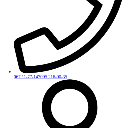
067 11-77-147
095 216-00-35