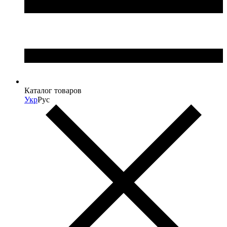
Каталог товаров
Укр
Рус