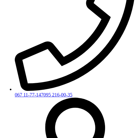
067 11-77-147
095 216-00-35