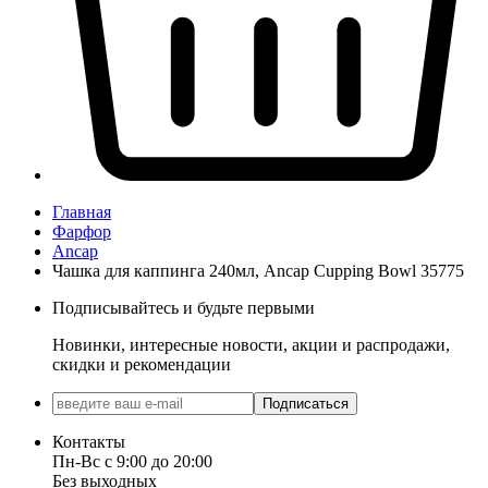
Главная
Фарфор
Ancap
Чашка для каппинга 240мл, Ancap Cupping Bowl 35775
Подписывайтесь и будьте первыми
Новинки, интересные новости, акции и распродажи,
скидки и рекомендации
Подписаться
Контакты
Пн-Вс с 9:00 до 20:00
Без выходных