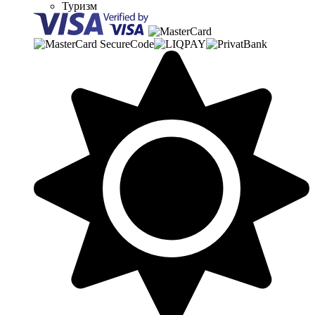
Туризм