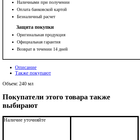
Наличными при получении
Оплата банковской картой
Безналичный расчет
Защита покупки
Оригинальная продукция
Официальная гарантия
Возврат в течении 14 дней
Описание
Также покупают
Объем: 240 мл
Покупатели этого товара также
выбирают
Наличие уточняйте