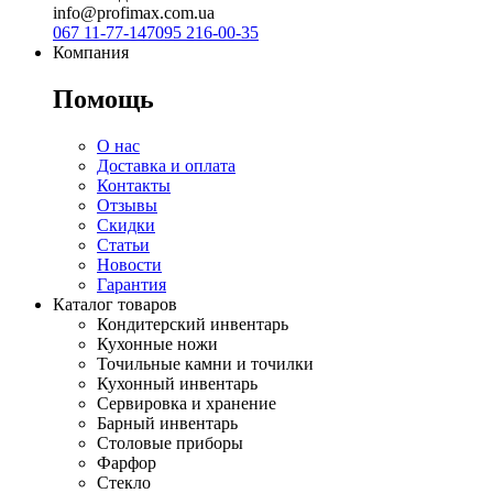
info@profimax.com.ua
067 11-77-147
095 216-00-35
Компания
Помощь
О нас
Доставка и оплата
Контакты
Отзывы
Скидки
Статьи
Новости
Гарантия
Каталог товаров
Кондитерский инвентарь
Кухонные ножи
Точильные камни и точилки
Кухонный инвентарь
Сервировка и хранение
Барный инвентарь
Столовые приборы
Фарфор
Стекло