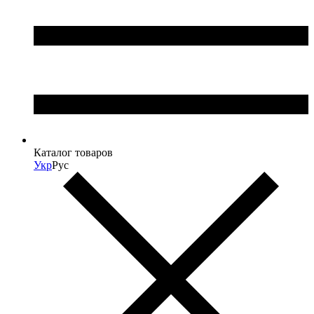
Каталог товаров
Укр
Рус