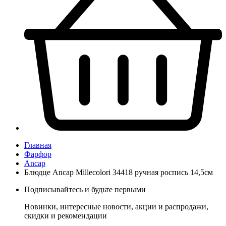
Главная
Фарфор
Ancap
Блюдце Ancap Millecolori 34418 ручная роспись 14,5см
Подписывайтесь и будьте первыми
Новинки, интересные новости, акции и распродажи,
скидки и рекомендации