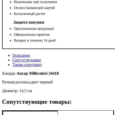
Наличными при получении
Оплата банковской картой
Безналичный расчет
Защита покупки
Оригинальная продукция
Официальная гарантия
Возврат в течении 14 дней
Описание
Сопутствующие
Также покупают
Блюдце
Ancap Millecolori 34418
Ручная роспись,цвет черный
Диаметр: 14,5 см
Сопутствующие товары: