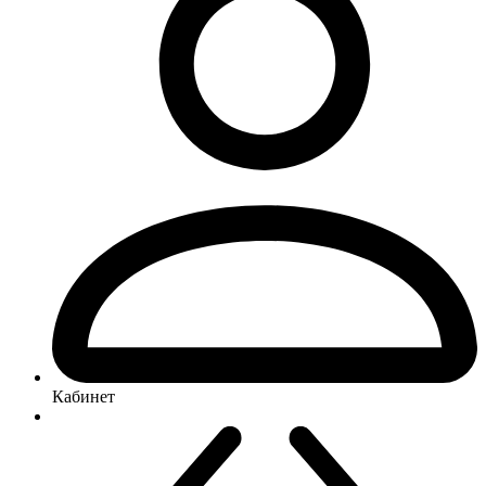
Кабинет