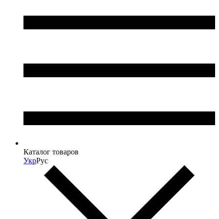
Каталог товаров
Укр
Рус