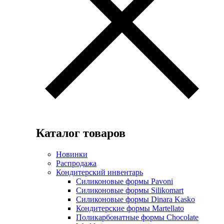
Каталог товаров
Новинки
Распродажа
Кондитерский инвентарь
Силиконовые формы Pavoni
Силиконовые формы Silikomart
Силиконовые формы Dinara Kasko
Кондитерские формы Martellato
Поликарбонатные формы Chocolate