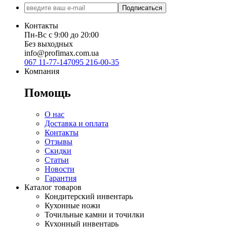
Подписаться
Контакты
Пн-Вс с 9:00 до 20:00
Без выходных
info@profimax.com.ua
067 11-77-147
095 216-00-35
Компания
Помощь
О нас
Доставка и оплата
Контакты
Отзывы
Скидки
Статьи
Новости
Гарантия
Каталог товаров
Кондитерский инвентарь
Кухонные ножи
Точильные камни и точилки
Кухонный инвентарь