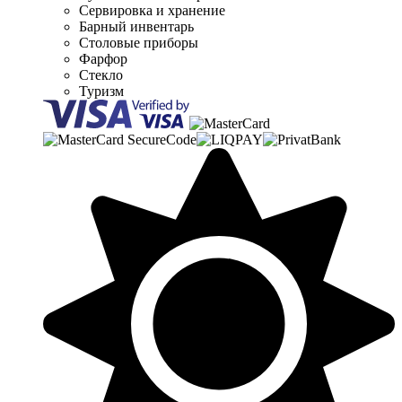
Сервировка и хранение
Барный инвентарь
Столовые приборы
Фарфор
Стекло
Туризм