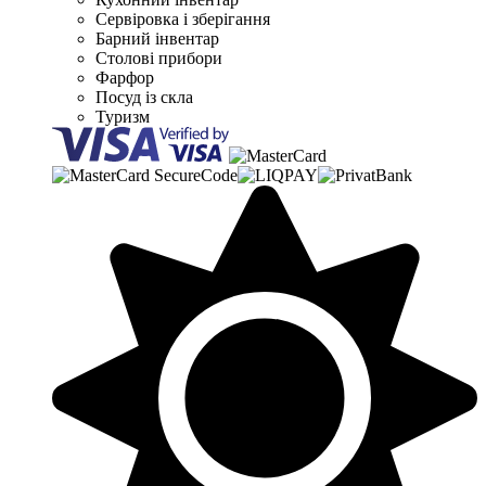
Сервіровка і зберігання
Барний інвентар
Столові прибори
Фарфор
Посуд із скла
Туризм