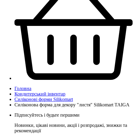
Головна
Кондитерський інвентар
Силіконові форми Silikomart
Силіконова форма для декору "листя" Silikomart TAIGA
Підписуйтесь і будьте першими
Новинки, цікаві новини, акції і розпродажі, знижки та
рекомендації