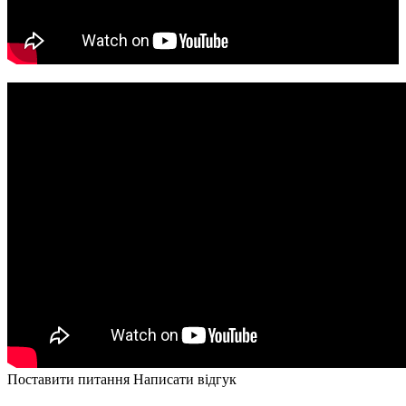
Поставити питання
Написати відгук