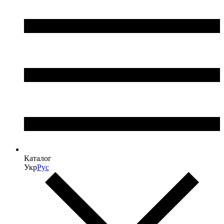
Каталог
Укр
Рус