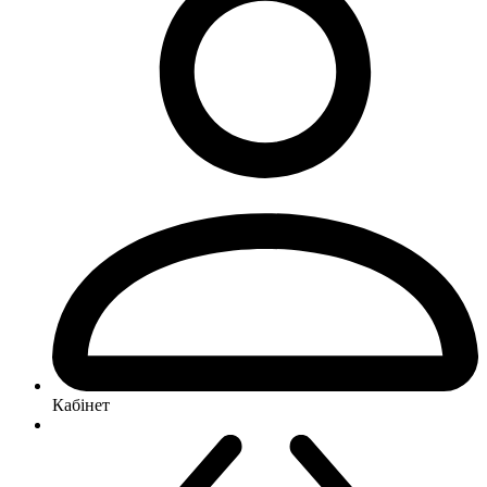
Кабінет