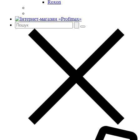
Roxon