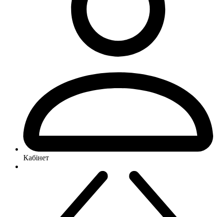
Кабінет