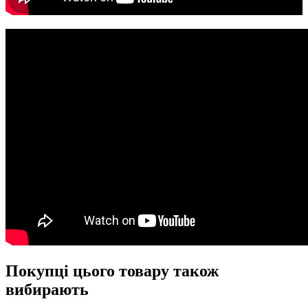
Покупці цього товару також
вибирають