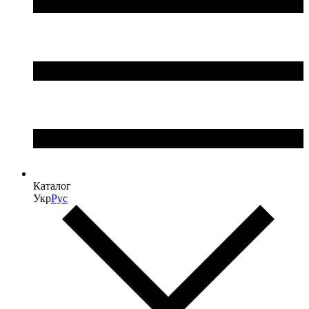
Каталог
Укр
Рус