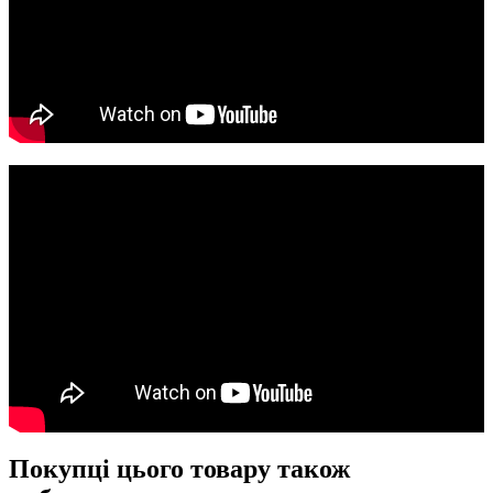
Покупці цього товару також