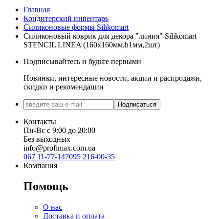
Главная
Кондитерский инвентарь
Силиконовые формы Silikomart
Силиконовый коврик для декора "линия" Silikomart
STENCIL LINEA (160х160мм,h1мм,2шт)
Подписывайтесь и будьте первыми
Новинки, интересные новости, акции и распродажи,
скидки и рекомендации
Подписаться
Контакты
Пн-Вс с 9:00 до 20:00
Без выходных
info@profimax.com.ua
067 11-77-147
095 216-00-35
Компания
Помощь
О нас
Доставка и оплата