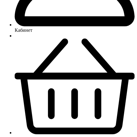
Кабинет