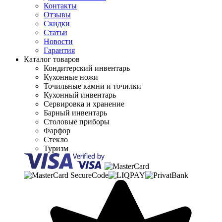
Контакты
Отзывы
Скидки
Статьи
Новости
Гарантия
Каталог товаров
Кондитерский инвентарь
Кухонные ножи
Точильные камни и точилки
Кухонный инвентарь
Сервировка и хранение
Барный инвентарь
Столовые приборы
Фарфор
Стекло
Туризм