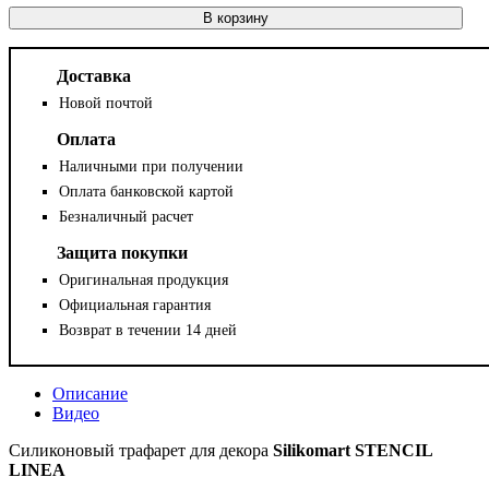
В корзину
Доставка
Новой почтой
Оплата
Наличными при получении
Оплата банковской картой
Безналичный расчет
Защита покупки
Оригинальная продукция
Официальная гарантия
Возврат в течении 14 дней
Описание
Видео
Силиконовый трафарет для декора
Silikomart STENCIL
LINEA