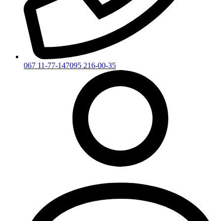
067 11-77-147
095 216-00-35