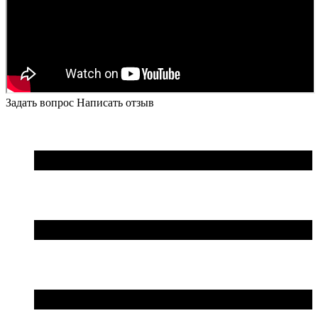
Задать вопрос
Написать отзыв