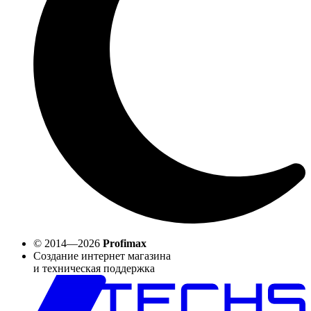
© 2014—2026
Profimax
Создание интернет магазина
и техническая поддержка