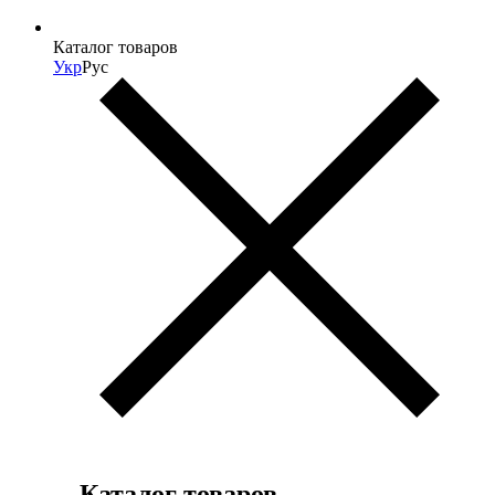
Каталог товаров
Укр
Рус
Каталог товаров