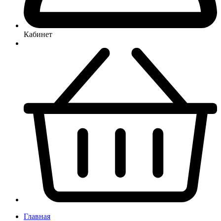
Кабинет
Главная