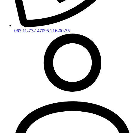
067 11-77-147
095 216-00-35