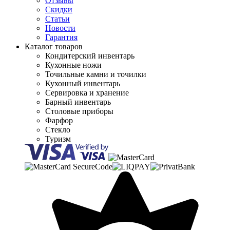
Отзывы
Скидки
Статьи
Новости
Гарантия
Каталог товаров
Кондитерский инвентарь
Кухонные ножи
Точильные камни и точилки
Кухонный инвентарь
Сервировка и хранение
Барный инвентарь
Столовые приборы
Фарфор
Стекло
Туризм