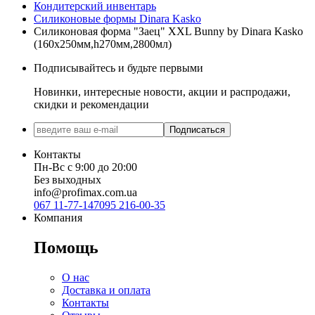
Кондитерский инвентарь
Силиконовые формы Dinara Kasko
Силиконовая форма "Заец" XXL Bunny by Dinara Kasko
(160х250мм,h270мм,2800мл)
Подписывайтесь и будьте первыми
Новинки, интересные новости, акции и распродажи,
скидки и рекомендации
Подписаться
Контакты
Пн-Вс с 9:00 до 20:00
Без выходных
info@profimax.com.ua
067 11-77-147
095 216-00-35
Компания
Помощь
О нас
Доставка и оплата
Контакты