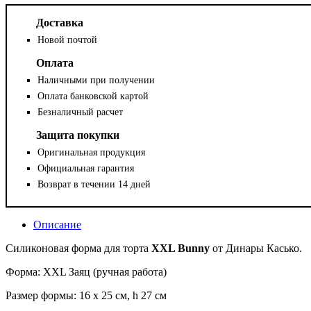
Доставка
Новой почтой
Оплата
Наличными при получении
Оплата банковской картой
Безналичный расчет
Защита покупки
Оригинальная продукция
Официальная гарантия
Возврат в течении 14 дней
Описание
Силиконовая форма для торта
XXL Bunny
от Динары Касько.
Форма: XXL Заяц (ручная работа)
Размер формы: 16 х 25 см, h 27 см