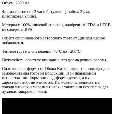
Объем: 2800 мл
Форма состоит из 3 частей: туловище зайца, 2 уха,
пластиковая клипса
Материал: 100% пищевой силикон, одобренный FDA и LFGB,
не содержит BPA.
Рецепт оригинального авторского торта от Динары Касько
добавляется.
Температура использования -40°C до +200°C
Пожалуйста, обратите внимание, это форма ручной работы.
Силиконовые формы от Dinara Kasko, идеально подходят для
замораживания готовой продукции. При правильном
использовании форм они не деформируются, а их
характеристики не меняются. Их можно использовать в
холодильниках и морозильниках, а также они безопасны для
духовки, микроволновки.