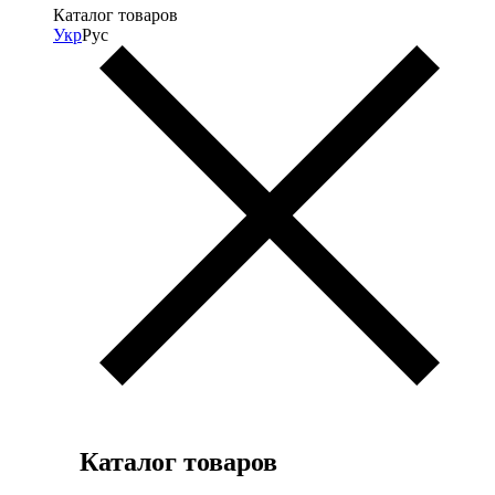
Каталог товаров
Укр
Рус
Каталог товаров