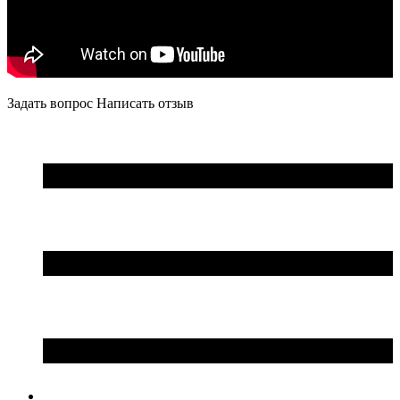
Задать вопрос
Написать отзыв