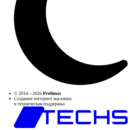
© 2014—2026
Profimax
Создание интернет магазина
и техническая поддержка