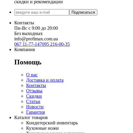
скидки и рекомендации
Подписаться
Контакты
Пн-Вс с 9:00 до 20:00
Без выходных
info@profimax.com.ua
067 11-77-147
095 216-00-35
Компания
Помощь
О нас
Доставка и оплата
Контакты
Отзывы
Скидки
Статьи
Новости
Гарантия
Каталог товаров
Кондитерский инвентарь
Кухонные ножи