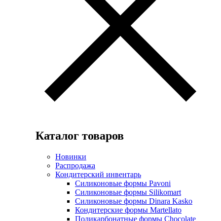
Каталог товаров
Новинки
Распродажа
Кондитерский инвентарь
Силиконовые формы Pavoni
Силиконовые формы Silikomart
Силиконовые формы Dinara Kasko
Кондитерские формы Martellato
Поликарбонатные формы Chocolate