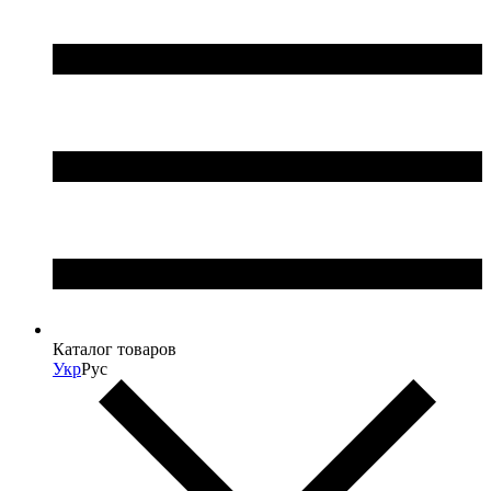
Каталог товаров
Укр
Рус