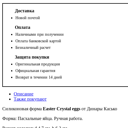
Доставка
Новой почтой
Оплата
Наличными при получении
Оплата банковской картой
Безналичный расчет
Защита покупки
Оригинальная продукция
Официальная гарантия
Возврат в течении 14 дней
Описание
Также покупают
Силиконовая форма
Easter Crystal eggs
от Динары Касько
Форма: Пасхальные яйца. Ручная работа.