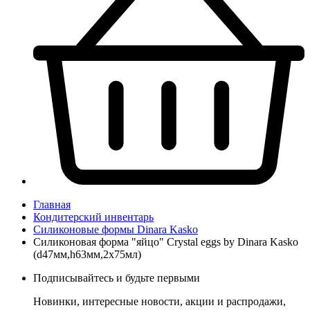
Главная
Кондитерский инвентарь
Силиконовые формы Dinara Kasko
Силиконовая форма "яйцо" Crystal eggs by Dinara Kasko
(d47мм,h63мм,2x75мл)
Подписывайтесь и будьте первыми
Новинки, интересные новости, акции и распродажи,