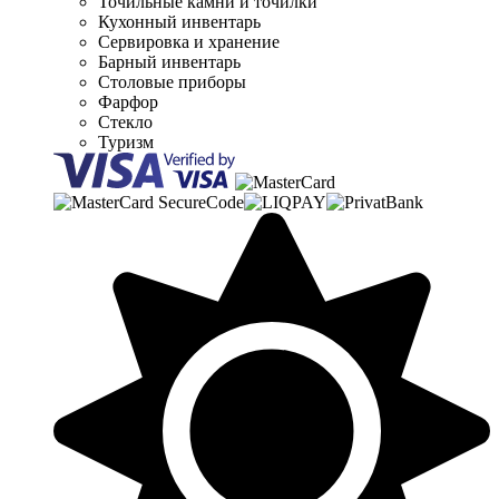
Точильные камни и точилки
Кухонный инвентарь
Сервировка и хранение
Барный инвентарь
Столовые приборы
Фарфор
Стекло
Туризм