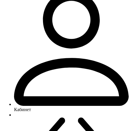
Кабинет