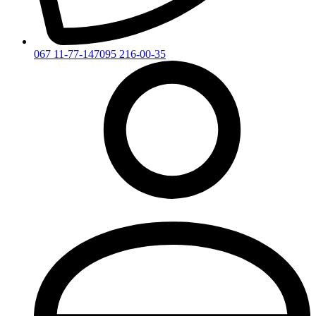
067 11-77-147
095 216-00-35