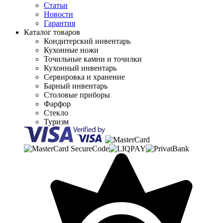
Статьи
Новости
Гарантия
Каталог товаров
Кондитерский инвентарь
Кухонные ножи
Точильные камни и точилки
Кухонный инвентарь
Сервировка и хранение
Барный инвентарь
Столовые приборы
Фарфор
Стекло
Туризм