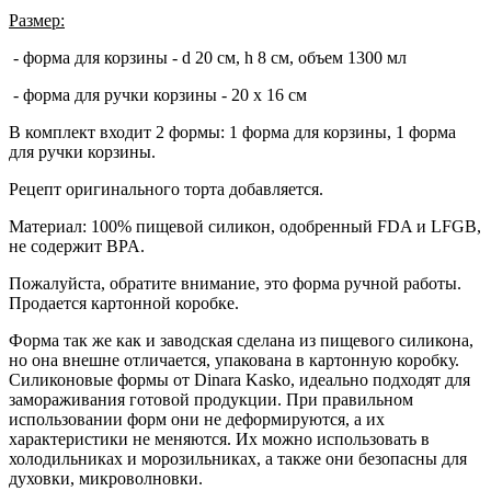
Размер:
- форма для корзины - d 20 см, h 8 см, объем 1300 мл
- форма для ручки корзины - 20 x 16 см
В комплект входит 2 формы: 1 форма для корзины, 1 форма
для ручки корзины.
Рецепт оригинального торта добавляется.
Материал: 100% пищевой силикон, одобренный FDA и LFGB,
не содержит BPA.
Пожалуйста, обратите внимание, это форма ручной работы.
Продается картонной коробке.
Форма так же как и заводская сделана из пищевого силикона,
но она внешне отличается, упакована в картонную коробку.
Силиконовые формы от Dinara Kasko, идеально подходят для
замораживания готовой продукции. При правильном
использовании форм они не деформируются, а их
характеристики не меняются. Их можно использовать в
холодильниках и морозильниках, а также они безопасны для
духовки, микроволновки.