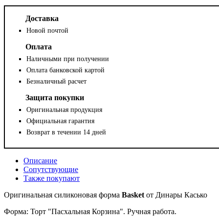
Доставка
Новой почтой
Оплата
Наличными при получении
Оплата банковской картой
Безналичный расчет
Защита покупки
Оригинальная продукция
Официальная гарантия
Возврат в течении 14 дней
Описание
Сопутствующие
Также покупают
Оригинальная силиконовая форма
Basket
от Динары Касько
Форма: Торт "Пасхальная Корзина". Ручная работа.