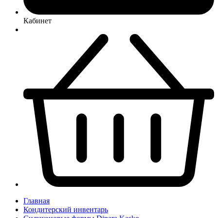
Кабинет
Главная
Кондитерский инвентарь