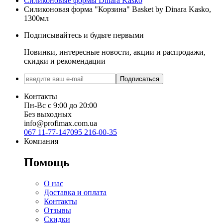
Силиконовые формы Dinara Kasko
Силиконовая форма "Корзина" Basket by Dinara Kasko,
1300мл
Подписывайтесь и будьте первыми
Новинки, интересные новости, акции и распродажи,
скидки и рекомендации
Подписаться
Контакты
Пн-Вс с 9:00 до 20:00
Без выходных
info@profimax.com.ua
067 11-77-147
095 216-00-35
Компания
Помощь
О нас
Доставка и оплата
Контакты
Отзывы
Скидки