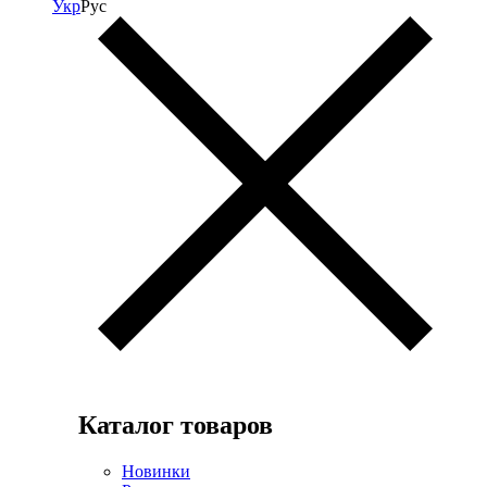
Укр
Рус
Каталог товаров
Новинки