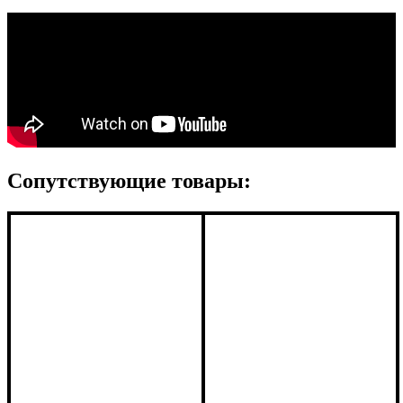
Сопутствующие товары: