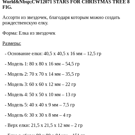
World&Nbsp;CW12071 STARS FOR CHRISTMAS TREE 8
FIG.
Ассорти из звездочек, благодаря которым можно создать
рождественскую елку.
Форма: Елка из звездочек
Размеры:
- Основание елки: 40,5 х 40,5 х 16 мм – 12,5 гр
- Модель 1: 80 х 80 х 16 мм – 54,5 гр
- Модель 2: 70 х 70 х 14 мм – 35,5 гр
- Модель 3: 60 х 60 х 12 мм – 22 гр
- Модель 4: 50 х 50 х 10 мм – 13 гр
- Модель 5: 40 х 40 х 9 мм – 7,5 гр
- Модель 6: 30 х 30 х 8 мм – 4 гр
- Верх елки: 21,5 х 21,5 х 12 мм – 2 гр