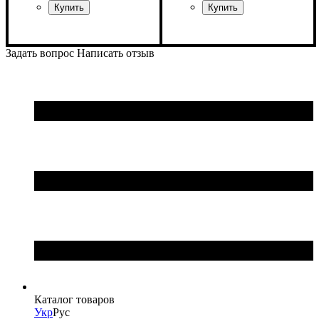
Задать вопрос
Написать отзыв
Каталог товаров
Укр
Рус