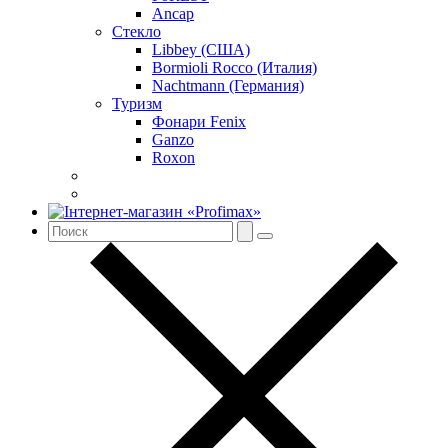
Ancap
Стекло
Libbey (США)
Bormioli Rocco (Италия)
Nachtmann (Германия)
Туризм
Фонари Fenix
Ganzo
Roxon