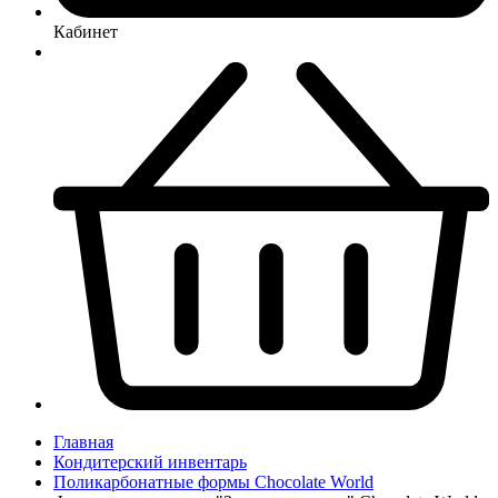
Кабинет
Главная
Кондитерский инвентарь
Поликарбонатные формы Chocolate World