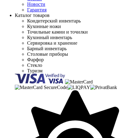
Новости
Гарантия
Каталог товаров
Кондитерский инвентарь
Кухонные ножи
Точильные камни и точилки
Кухонный инвентарь
Сервировка и хранение
Барный инвентарь
Столовые приборы
Фарфор
Стекло
Туризм