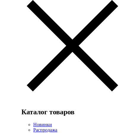
Каталог товаров
Новинки
Распродажа