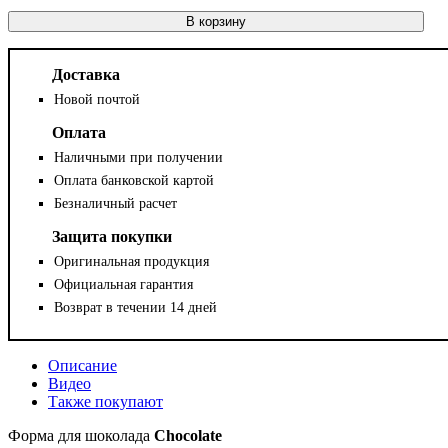
В корзину
Доставка
Новой почтой
Оплата
Наличными при получении
Оплата банковской картой
Безналичный расчет
Защита покупки
Оригинальная продукция
Официальная гарантия
Возврат в течении 14 дней
Описание
Видео
Также покупают
Форма для шоколада
Chocolate