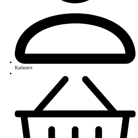
Кабинет