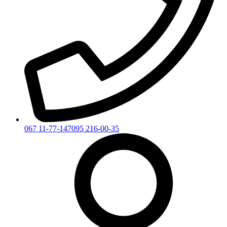
067 11-77-147
095 216-00-35