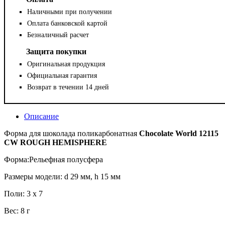
Наличными при получении
Оплата банковской картой
Безналичный расчет
Защита покупки
Оригинальная продукция
Официальная гарантия
Возврат в течении 14 дней
Описание
Форма для шоколада поликарбонатная
Chocolate World 12115
CW ROUGH HEMISPHERE
Форма:Рельефная полусфера
Размеры модели: d 29 мм, h 15 мм
Поли: 3 x 7
Вес: 8 г