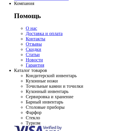
Компания
Помощь
О нас
Доставка и оплата
Контакты
Отзывы
Скидки
Статьи
Новости
Гарантия
Каталог товаров
Кондитерский инвентарь
Кухонные ножи
Точильные камни и точилки
Кухонный инвентарь
Сервировка и хранение
Барный инвентарь
Столовые приборы
Фарфор
Стекло
Туризм