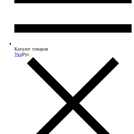
Каталог товаров
Укр
Рус