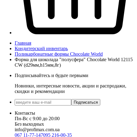
Главная
Кондитерский инвентарь
Поликарбонатные формы Chocolate World
Форма для шоколада "полусфера" Chocolate World 12115
CW (d29мм,h15мм,8г)
Подписывайтесь и будьте первыми
Новинки, интересные новости, акции и распродажи,
скидки и рекомендации
Подписаться
Контакты
Пн-Вс с 9:00 до 20:00
Без выходных
info@profimax.com.ua
067 11-77-147
095 216-00-35