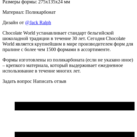
Размеры формы: 275x135x24 мм
Материал: Поликарбонат
Дизайн от
@Jack Ralph
Chocolate World устанавливает стандарт бельгийской
шоколадной традиции в течение 30 лет. Сегодня Chocolate
World является крупнейшим в мире производителем форм для
пралине с более чем 1500 формами в ассортименте.
Формы изготовлены из поликарбоната (если не указано иное)
– крепкого материала, который выдерживает ежедневное
использование в течение многих лет.
Задать вопрос
Написать отзыв