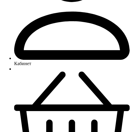
Кабинет