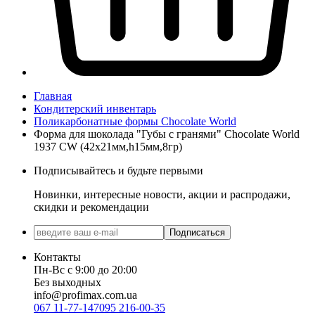
Главная
Кондитерский инвентарь
Поликарбонатные формы Chocolate World
Форма для шоколада "Губы с гранями" Chocolate World
1937 CW (42x21мм,h15мм,8гр)
Подписывайтесь и будьте первыми
Новинки, интересные новости, акции и распродажи,
скидки и рекомендации
Подписаться
Контакты
Пн-Вс с 9:00 до 20:00
Без выходных
info@profimax.com.ua
067 11-77-147
095 216-00-35