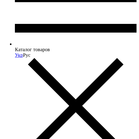
Каталог товаров
Укр
Рус