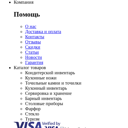
Компания
Помощь
О нас
Доставка и оплата
Контакты
Отзывы
Скидки
Статьи
Новости
Гарантия
Каталог товаров
Кондитерский инвентарь
Кухонные ножи
Точильные камни и точилки
Кухонный инвентарь
Сервировка и хранение
Барный инвентарь
Столовые приборы
Фарфор
Стекло
Туризм