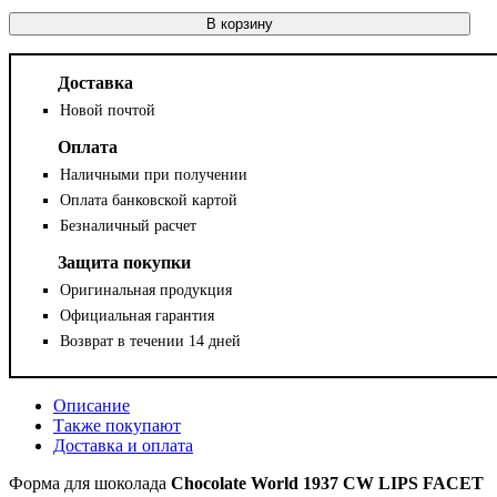
В корзину
Доставка
Новой почтой
Оплата
Наличными при получении
Оплата банковской картой
Безналичный расчет
Защита покупки
Оригинальная продукция
Официальная гарантия
Возврат в течении 14 дней
Описание
Также покупают
Доставка и оплата
Форма для шоколада
Chocolate World 1937 CW LIPS FACET