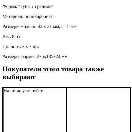
Форма: "Губы с гранями"
Материал: поликарбонат
Размеры модели: 42 x 21 мм, h 15 мм
Вес: 8.5 г
Полости: 3 x 7 шт.
Размеры формы: 275x135x24 мм
Покупатели этого товара также
выбирают
Наличие уточняйте