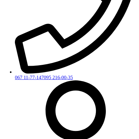
067 11-77-147
095 216-00-35