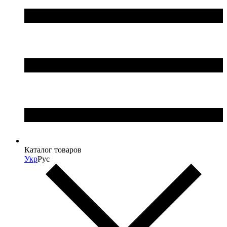
Каталог товаров
Укр
Рус