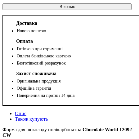
В кошик
Доставка
Новою поштою
Оплата
Готівкою при отриманні
Оплата банківською карткою
Безготівковий розрахунок
Захист споживача
Оригінальна продукція
Офіційна гарантія
Повернення на протязі 14 днів
Опис
Також купують
Форма для шоколаду полікарбонатна
Chocolate World 12092
CW