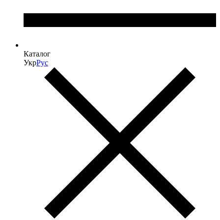
Каталог
Укр
Рус