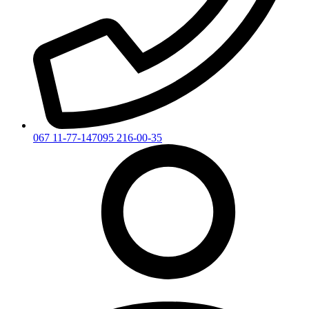
067 11-77-147
095 216-00-35