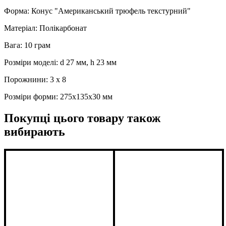
Форма: Конус "Американський трюфель текстурний"
Матеріал: Полікарбонат
Вага: 10 грам
Розміри моделі: d 27 мм, h 23 мм
Порожнини: 3 x 8
Розміри форми: 275x135x30 мм
Покупці цього товару також
вибирають