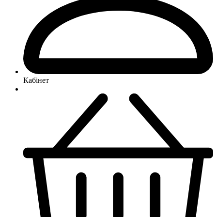
Кабінет