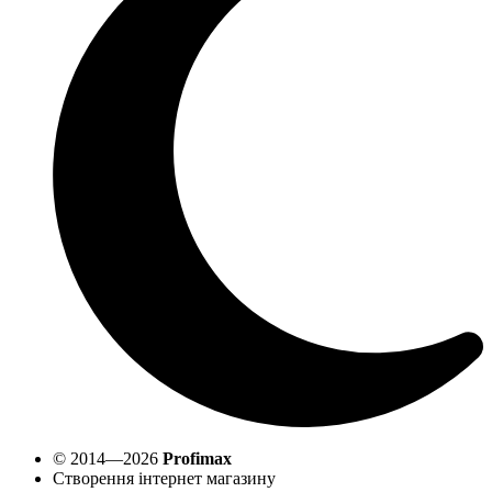
© 2014—2026
Profimax
Створення інтернет магазину