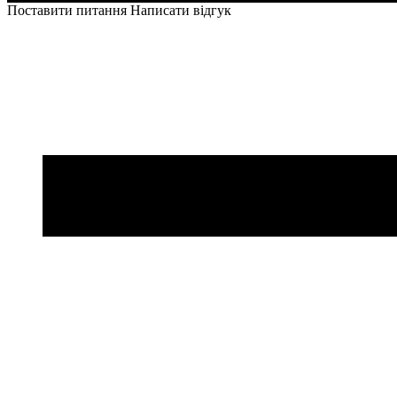
Поставити питання
Написати відгук