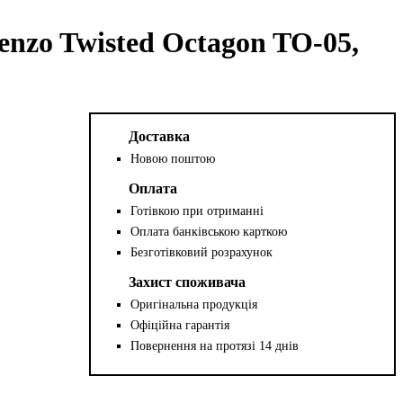
nzo Twisted Octagon TO-05,
Доставка
Новою поштою
Оплата
Готівкою при отриманні
Оплата банківською карткою
Безготівковий розрахунок
Захист споживача
Оригінальна продукція
Офіційна гарантія
Повернення на протязі 14 днів