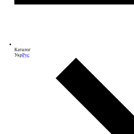
Каталог
Укр
Рус