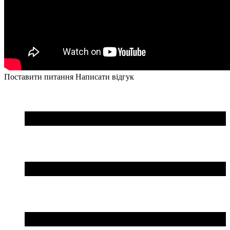
Поставити питання
Написати відгук