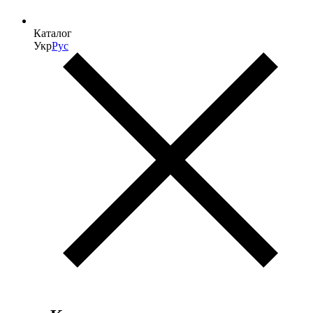
Каталог
Укр
Рус