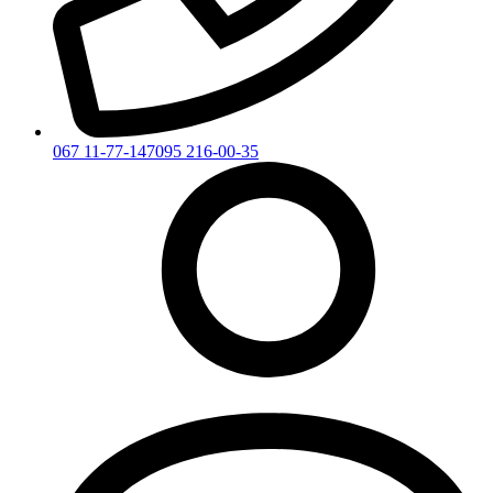
067 11-77-147
095 216-00-35