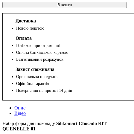
В кошик
Доставка
Новою поштою
Оплата
Готівкою при отриманні
Оплата банківською карткою
Безготівковий розрахунок
Захист споживача
Оригінальна продукція
Офіційна гарантія
Повернення на протязі 14 днів
Опис
Відео
Набір форм для шоколаду
Silikomart Chocado KIT
QUENELLE 01