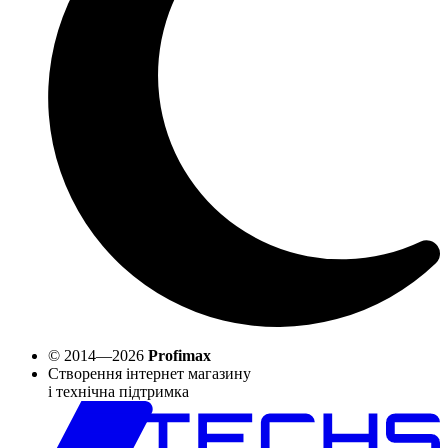
© 2014—2026
Profimax
Створення інтернет магазину
і технічна підтримка