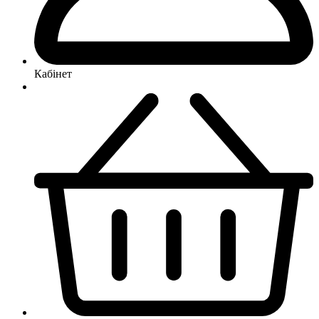
Кабінет